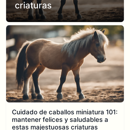
criaturas
Cuidado de caballos miniatura 101:
mantener felices y saludables a
estas majestuosas criaturas