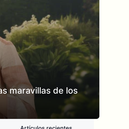
as maravillas de los
Artículos recientes