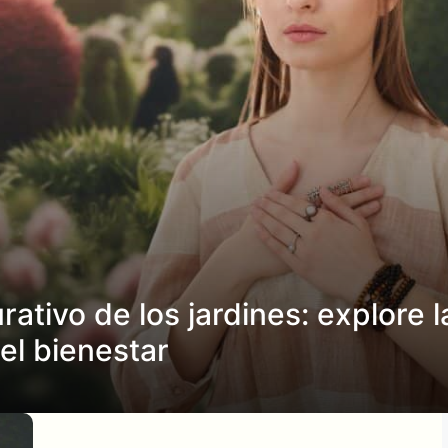
ativo de los jardines: explore l
el bienestar