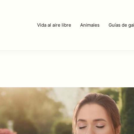
Vida al aire libre
Animales
Guías de gal