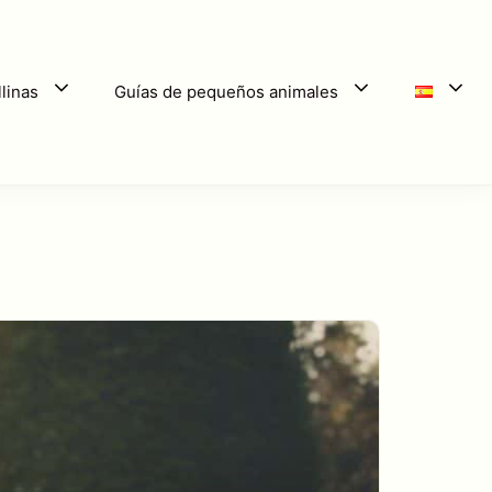
linas
Guías de pequeños animales