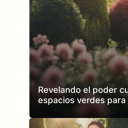
Revelando el poder cur
espacios verdes para 