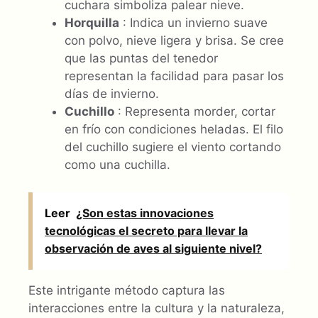
cuchara simboliza palear nieve.
Horquilla
: Indica un invierno suave
con polvo, nieve ligera y brisa. Se cree
que las puntas del tenedor
representan la facilidad para pasar los
días de invierno.
Cuchillo
: Representa morder, cortar
en frío con condiciones heladas. El filo
del cuchillo sugiere el viento cortando
como una cuchilla.
Leer
¿Son estas innovaciones
tecnológicas el secreto para llevar la
observación de aves al siguiente nivel?
Este intrigante método captura las
interacciones entre la cultura y la naturaleza,