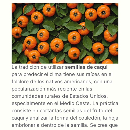
La tradición de utilizar
semillas de caqui
para predecir el clima tiene sus raíces en el
folclore de los nativos americanos, con una
popularización más reciente en las
comunidades rurales de Estados Unidos,
especialmente en el Medio Oeste. La práctica
consiste en cortar las semillas del fruto del
caqui y analizar la forma del cotiledón, la hoja
embrionaria dentro de la semilla. Se cree que