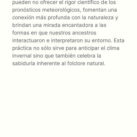
pueden no ofrecer el rigor científico de los
pronósticos meteorológicos, fomentan una
conexión más profunda con la naturaleza y
brindan una mirada encantadora a las
formas en que nuestros ancestros
interactuaron e interpretaron su entorno. Esta
práctica no sólo sirve para anticipar el clima
invernal sino que también celebra la
sabiduría inherente al folclore natural.