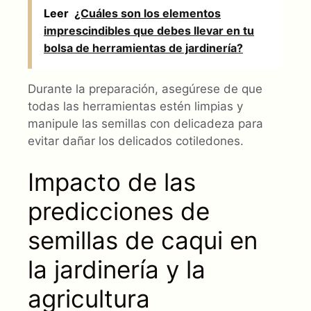
Leer
¿Cuáles son los elementos
imprescindibles que debes llevar en tu
bolsa de herramientas de jardinería?
Durante la preparación, asegúrese de que
todas las herramientas estén limpias y
manipule las semillas con delicadeza para
evitar dañar los delicados cotiledones.
Impacto de las
predicciones de
semillas de caqui en
la jardinería y la
agricultura