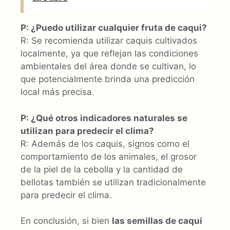
P: ¿Puedo utilizar cualquier fruta de caqui?
R: Se recomienda utilizar caquis cultivados
localmente, ya que reflejan las condiciones
ambientales del área donde se cultivan, lo
que potencialmente brinda una predicción
local más precisa.
P: ¿Qué otros indicadores naturales se
utilizan para predecir el clima?
R: Además de los caquis, signos como el
comportamiento de los animales, el grosor
de la piel de la cebolla y la cantidad de
bellotas también se utilizan tradicionalmente
para predecir el clima.
En conclusión, si bien
las semillas de caqui