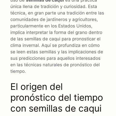
única llena de tradición y curiosidad. Esta
técnica, en gran parte una tradición entre las
comunidades de jardineros y agricultores,
particularmente en los Estados Unidos,
implica interpretar la forma del grano dentro
de las semillas de caqui para pronosticar el
clima invernal. Aquí se profundiza en cómo
se leen estas semillas y las implicaciones de
sus predicciones para aquellos interesados
en las técnicas naturales de pronóstico del
tiempo.
El origen del
pronóstico del tiempo
con semillas de caqui