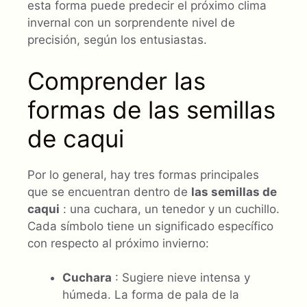
esta forma puede predecir el próximo clima
invernal con un sorprendente nivel de
precisión, según los entusiastas.
Comprender las
formas de las semillas
de caqui
Por lo general, hay tres formas principales
que se encuentran dentro de
las semillas de
caqui
: una cuchara, un tenedor y un cuchillo.
Cada símbolo tiene un significado específico
con respecto al próximo invierno:
Cuchara
: Sugiere nieve intensa y
húmeda. La forma de pala de la