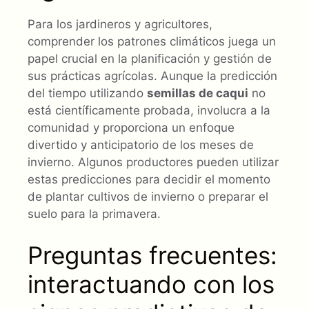
Para los jardineros y agricultores,
comprender los patrones climáticos juega un
papel crucial en la planificación y gestión de
sus prácticas agrícolas. Aunque la predicción
del tiempo utilizando
semillas de caqui
no
está científicamente probada, involucra a la
comunidad y proporciona un enfoque
divertido y anticipatorio de los meses de
invierno. Algunos productores pueden utilizar
estas predicciones para decidir el momento
de plantar cultivos de invierno o preparar el
suelo para la primavera.
Preguntas frecuentes:
interactuando con los