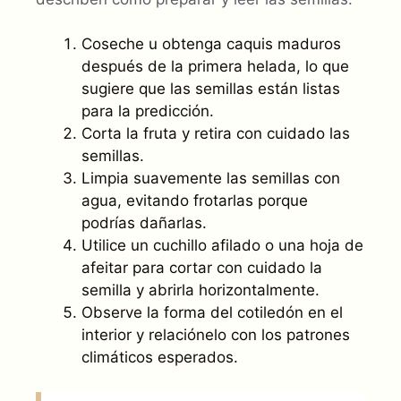
Coseche u obtenga caquis maduros
después de la primera helada, lo que
sugiere que las semillas están listas
para la predicción.
Corta la fruta y retira con cuidado las
semillas.
Limpia suavemente las semillas con
agua, evitando frotarlas porque
podrías dañarlas.
Utilice un cuchillo afilado o una hoja de
afeitar para cortar con cuidado la
semilla y abrirla horizontalmente.
Observe la forma del cotiledón en el
interior y relaciónelo con los patrones
climáticos esperados.