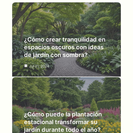
¿Cómo crear tranquilidad en
espacios oscuros con ideas
de jardín con sombra?
Jul 21, 2024
¿Cómo puede la plantación
estacional transformar su
jardín durante todo el año?