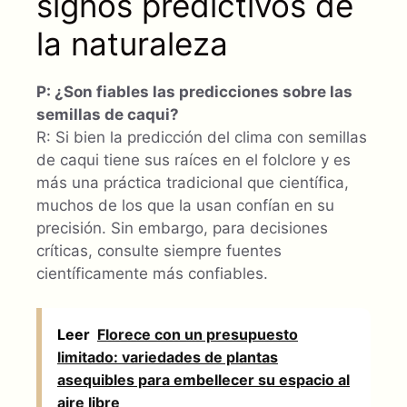
signos predictivos de
la naturaleza
P: ¿Son fiables las predicciones sobre las
semillas de caqui?
R: Si bien la predicción del clima con semillas
de caqui tiene sus raíces en el folclore y es
más una práctica tradicional que científica,
muchos de los que la usan confían en su
precisión. Sin embargo, para decisiones
críticas, consulte siempre fuentes
científicamente más confiables.
Leer
Florece con un presupuesto
limitado: variedades de plantas
asequibles para embellecer su espacio al
aire libre