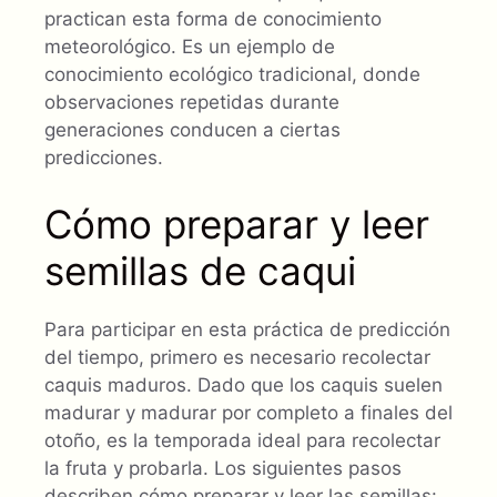
practican esta forma de conocimiento
meteorológico. Es un ejemplo de
conocimiento ecológico tradicional, donde
observaciones repetidas durante
generaciones conducen a ciertas
predicciones.
Cómo preparar y leer
semillas de caqui
Para participar en esta práctica de predicción
del tiempo, primero es necesario recolectar
caquis maduros. Dado que los caquis suelen
madurar y madurar por completo a finales del
otoño, es la temporada ideal para recolectar
la fruta y probarla. Los siguientes pasos
describen cómo preparar y leer las semillas: