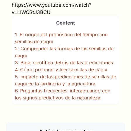
https://www.youtube.com/watch?
v=LlWCStJ3BCU
Content
1.
El origen del pronóstico del tiempo con
semillas de caqui
2.
Comprender las formas de las semillas de
caqui
3.
Base científica detrás de las predicciones
4.
Cómo preparar y leer semillas de caqui
5.
Impacto de las predicciones de semillas de
caqui en la jardinería y la agricultura
6.
Preguntas frecuentes: interactuando con
los signos predictivos de la naturaleza