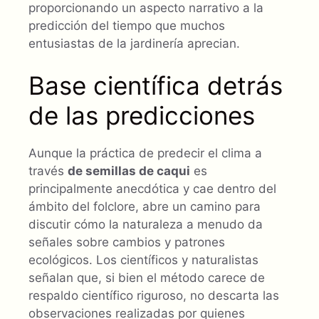
proporcionando un aspecto narrativo a la
predicción del tiempo que muchos
entusiastas de la jardinería aprecian.
Base científica detrás
de las predicciones
Aunque la práctica de predecir el clima a
través
de semillas de caqui
es
principalmente anecdótica y cae dentro del
ámbito del folclore, abre un camino para
discutir cómo la naturaleza a menudo da
señales sobre cambios y patrones
ecológicos. Los científicos y naturalistas
señalan que, si bien el método carece de
respaldo científico riguroso, no descarta las
observaciones realizadas por quienes