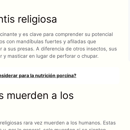
is religiosa
scinante y es clave para comprender su potencial
os con mandíbulas fuertes y afiladas que
r a sus presas. A diferencia de otros insectos, sus
 y masticar en lugar de perforar o chupar.
siderar para la nutrición porcina?
as muerden a los
 religiosas rara vez muerden a los humanos. Estas