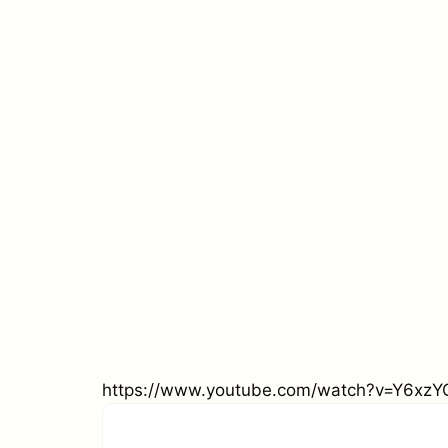
https://www.youtube.com/watch?v=Y6xz