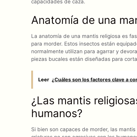
capacidades de caza.
Anatomía de una mant
La anatomía de una mantis religiosa es fa
para morder. Estos insectos están equipad
normalmente utilizan para agarrar y devora
piezas bucales están diseñadas para cortar
Leer
¿Cuáles son los factores clave a con
¿Las mantis religios
humanos?
Si bien son capaces de morder, las mantis