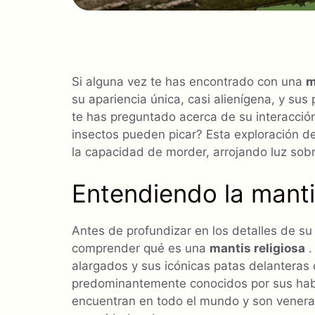
Si alguna vez te has encontrado con una
m
su apariencia única, casi alienígena, y su
te has preguntado acerca de su interacció
insectos pueden picar? Esta exploración de
la capacidad de morder, arrojando luz so
Entendiendo la mantis
Antes de profundizar en los detalles de 
comprender qué es una
mantis religiosa
.
alargados y sus icónicas patas delanteras
predominantemente conocidos por sus habi
encuentran en todo el mundo y son venera