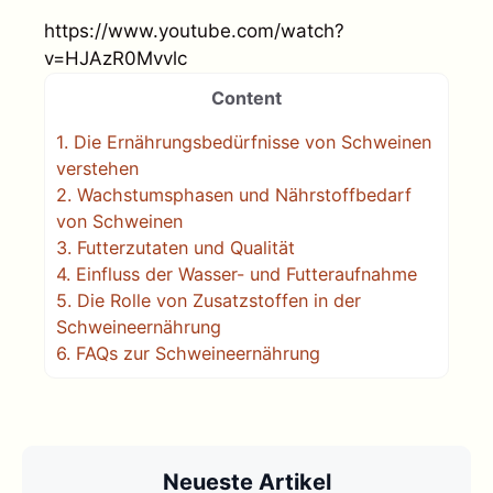
https://www.youtube.com/watch?
v=HJAzR0Mvvlc
Content
1.
Die Ernährungsbedürfnisse von Schweinen
verstehen
2.
Wachstumsphasen und Nährstoffbedarf
von Schweinen
3.
Futterzutaten und Qualität
4.
Einfluss der Wasser- und Futteraufnahme
5.
Die Rolle von Zusatzstoffen in der
Schweineernährung
6.
FAQs zur Schweineernährung
Neueste Artikel