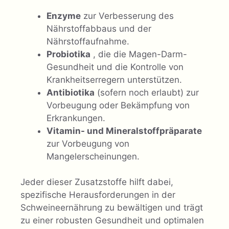
Enzyme
zur Verbesserung des
Nährstoffabbaus und der
Nährstoffaufnahme.
Probiotika
, die die Magen-Darm-
Gesundheit und die Kontrolle von
Krankheitserregern unterstützen.
Antibiotika
(sofern noch erlaubt) zur
Vorbeugung oder Bekämpfung von
Erkrankungen.
Vitamin- und Mineralstoffpräparate
zur Vorbeugung von
Mangelerscheinungen.
Jeder dieser Zusatzstoffe hilft dabei,
spezifische Herausforderungen in der
Schweineernährung zu bewältigen und trägt
zu einer robusten Gesundheit und optimalen