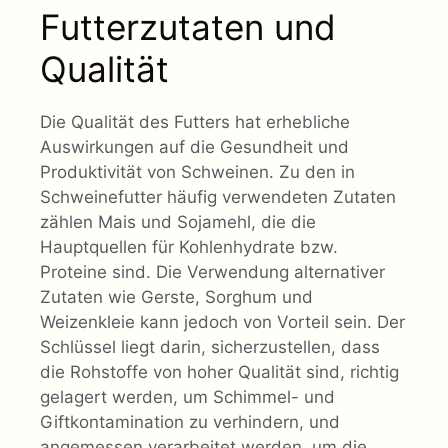
Futterzutaten und
Qualität
Die Qualität des Futters hat erhebliche
Auswirkungen auf die Gesundheit und
Produktivität von Schweinen. Zu den in
Schweinefutter häufig verwendeten Zutaten
zählen Mais und Sojamehl, die die
Hauptquellen für Kohlenhydrate bzw.
Proteine sind. Die Verwendung alternativer
Zutaten wie Gerste, Sorghum und
Weizenkleie kann jedoch von Vorteil sein. Der
Schlüssel liegt darin, sicherzustellen, dass
die Rohstoffe von hoher Qualität sind, richtig
gelagert werden, um Schimmel- und
Giftkontamination zu verhindern, und
angemessen verarbeitet werden, um die