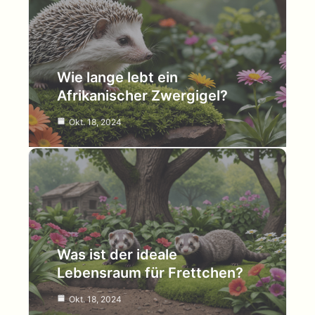
Wie lange lebt ein
Afrikanischer Zwergigel?
Okt. 18, 2024
Was ist der ideale
Lebensraum für Frettchen?
Okt. 18, 2024