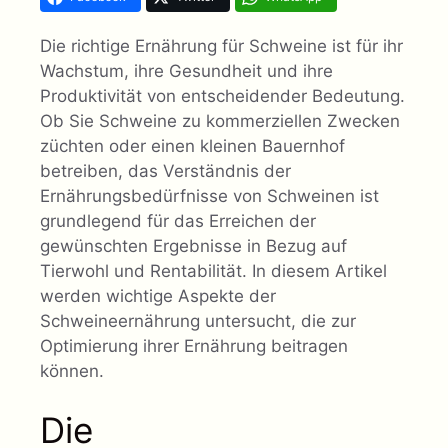
Die richtige Ernährung für Schweine ist für ihr
Wachstum, ihre Gesundheit und ihre
Produktivität von entscheidender Bedeutung.
Ob Sie Schweine zu kommerziellen Zwecken
züchten oder einen kleinen Bauernhof
betreiben, das Verständnis der
Ernährungsbedürfnisse von Schweinen ist
grundlegend für das Erreichen der
gewünschten Ergebnisse in Bezug auf
Tierwohl und Rentabilität. In diesem Artikel
werden wichtige Aspekte der
Schweineernährung untersucht, die zur
Optimierung ihrer Ernährung beitragen
können.
Die