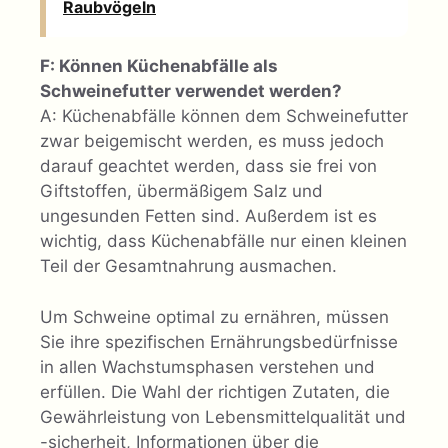
Raubvögeln
F: Können Küchenabfälle als
Schweinefutter verwendet werden?
A: Küchenabfälle können dem Schweinefutter
zwar beigemischt werden, es muss jedoch
darauf geachtet werden, dass sie frei von
Giftstoffen, übermäßigem Salz und
ungesunden Fetten sind. Außerdem ist es
wichtig, dass Küchenabfälle nur einen kleinen
Teil der Gesamtnahrung ausmachen.
Um Schweine optimal zu ernähren, müssen
Sie ihre spezifischen Ernährungsbedürfnisse
in allen Wachstumsphasen verstehen und
erfüllen. Die Wahl der richtigen Zutaten, die
Gewährleistung von Lebensmittelqualität und
-sicherheit, Informationen über die