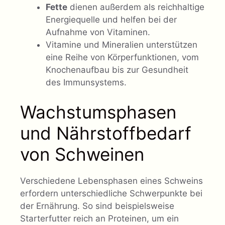
Fette
dienen außerdem als reichhaltige
Energiequelle und helfen bei der
Aufnahme von Vitaminen.
Vitamine und Mineralien unterstützen
eine Reihe von Körperfunktionen, vom
Knochenaufbau bis zur Gesundheit
des Immunsystems.
Wachstumsphasen
und Nährstoffbedarf
von Schweinen
Verschiedene Lebensphasen eines Schweins
erfordern unterschiedliche Schwerpunkte bei
der Ernährung. So sind beispielsweise
Starterfutter reich an Proteinen, um ein