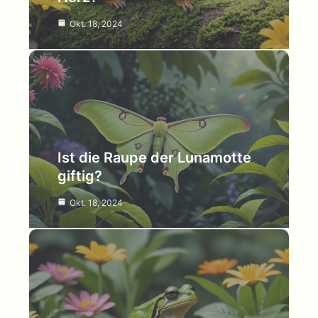
Okt. 18, 2024
Ist die Raupe der Lunamotte
giftig?
Okt. 18, 2024