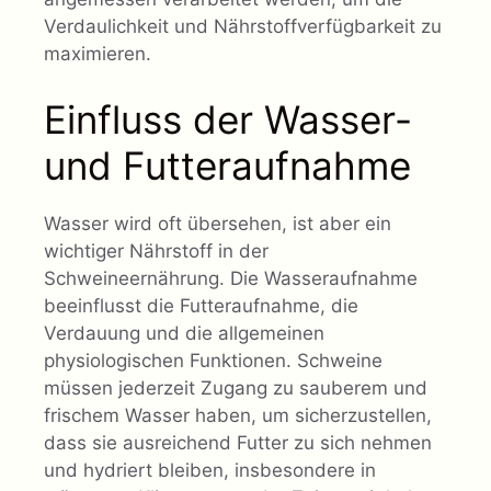
Verdaulichkeit und Nährstoffverfügbarkeit zu
maximieren.
Einfluss der Wasser-
und Futteraufnahme
Wasser wird oft übersehen, ist aber ein
wichtiger Nährstoff in der
Schweineernährung. Die Wasseraufnahme
beeinflusst die Futteraufnahme, die
Verdauung und die allgemeinen
physiologischen Funktionen. Schweine
müssen jederzeit Zugang zu sauberem und
frischem Wasser haben, um sicherzustellen,
dass sie ausreichend Futter zu sich nehmen
und hydriert bleiben, insbesondere in