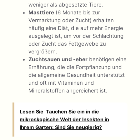
weniger als abgesetzte Tiere.
Masttiere
(6 Monate bis zur
Vermarktung oder Zucht) erhalten
häufig eine Diät, die auf mehr Energie
ausgelegt ist, um vor der Schlachtung
oder Zucht das Fettgewebe zu
vergrößern.
Zuchtsauen und -eber
benötigen eine
Ernährung, die die Fortpflanzung und
die allgemeine Gesundheit unterstützt
und oft mit Vitaminen und
Mineralstoffen angereichert ist.
Lesen Sie
Tauchen Sie ein in die
mikroskopische Welt der Insekten in
Ihrem Garten: Sind Sie neugierig?