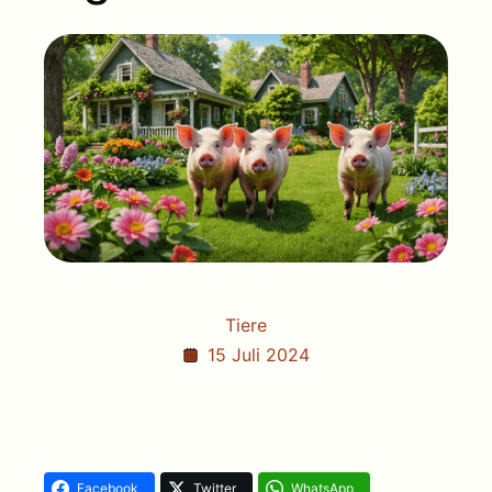
Tiere
15 Juli 2024
Facebook
Twitter
WhatsApp