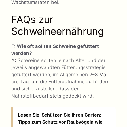
Wachstumsraten bei.
FAQs zur
Schweineernährung
F: Wie oft sollten Schweine gefüttert
werden?
A: Schweine sollten je nach Alter und der
jeweils angewandten Fütterungsstrategie
gefüttert werden, im Allgemeinen 2–3 Mal
pro Tag, um die Futteraufnahme zu fördern
und sicherzustellen, dass der
Nährstoffbedarf stets gedeckt wird.
Lesen Sie
Schützen Sie Ihren Garten:
Tipps zum Schutz vor Raubvögeln wie