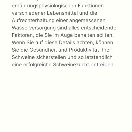
ernährungsphysiologischen Funktionen
verschiedener Lebensmittel und die
Aufrechterhaltung einer angemessenen
Wasserversorgung sind alles entscheidende
Faktoren, die Sie im Auge behalten sollten.
Wenn Sie auf diese Details achten, können
Sie die Gesundheit und Produktivität Ihrer
Schweine sicherstellen und so letztendlich
eine erfolgreiche Schweinezucht betreiben.