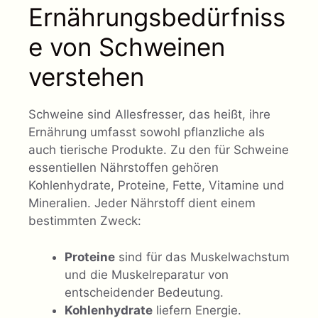
Ernährungsbedürfniss
e von Schweinen
verstehen
Schweine sind Allesfresser, das heißt, ihre
Ernährung umfasst sowohl pflanzliche als
auch tierische Produkte. Zu den für Schweine
essentiellen Nährstoffen gehören
Kohlenhydrate, Proteine, Fette, Vitamine und
Mineralien. Jeder Nährstoff dient einem
bestimmten Zweck:
Proteine
sind für das Muskelwachstum
und die Muskelreparatur von
entscheidender Bedeutung.
Kohlenhydrate
liefern Energie.