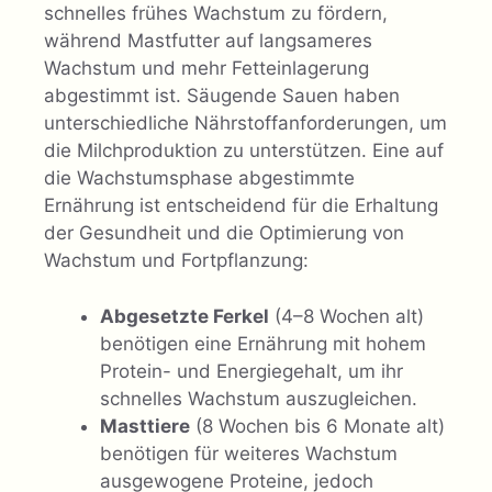
schnelles frühes Wachstum zu fördern,
während Mastfutter auf langsameres
Wachstum und mehr Fetteinlagerung
abgestimmt ist. Säugende Sauen haben
unterschiedliche Nährstoffanforderungen, um
die Milchproduktion zu unterstützen. Eine auf
die Wachstumsphase abgestimmte
Ernährung ist entscheidend für die Erhaltung
der Gesundheit und die Optimierung von
Wachstum und Fortpflanzung:
Abgesetzte Ferkel
(4–8 Wochen alt)
benötigen eine Ernährung mit hohem
Protein- und Energiegehalt, um ihr
schnelles Wachstum auszugleichen.
Masttiere
(8 Wochen bis 6 Monate alt)
benötigen für weiteres Wachstum
ausgewogene Proteine, jedoch