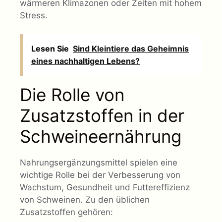
wärmeren Klimazonen oder Zeiten mit hohem
Stress.
Lesen Sie
Sind Kleintiere das Geheimnis
eines nachhaltigen Lebens?
Die Rolle von
Zusatzstoffen in der
Schweineernährung
Nahrungsergänzungsmittel spielen eine
wichtige Rolle bei der Verbesserung von
Wachstum, Gesundheit und Futtereffizienz
von Schweinen. Zu den üblichen
Zusatzstoffen gehören: