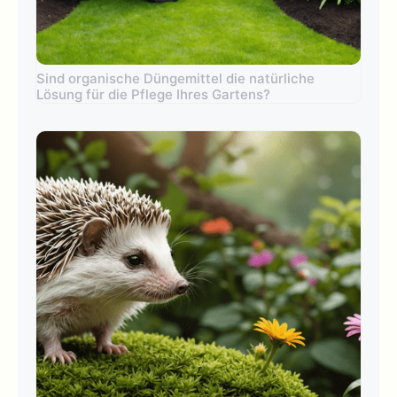
Sind organische Düngemittel die natürliche
Lösung für die Pflege Ihres Gartens?