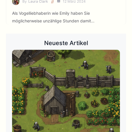
By
Laura Clark
12 März 2024
Als Vogelliebhaberin wie Emily haben Sie
möglicherweise unzählige Stunden damit…
Neueste Artikel