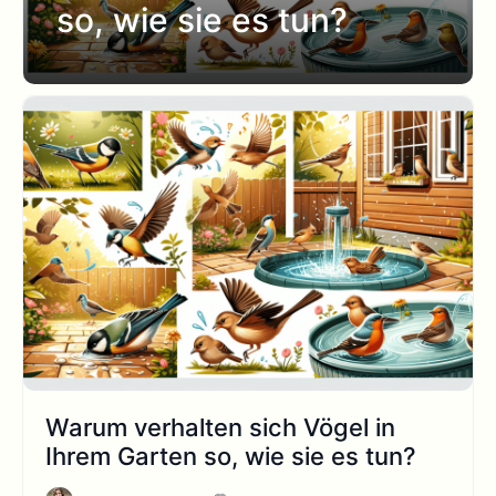
so, wie sie es tun?
Warum verhalten sich Vögel in
Ihrem Garten so, wie sie es tun?