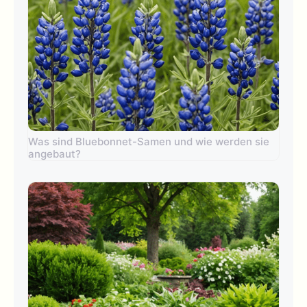
Was sind Bluebonnet-Samen und wie werden sie
angebaut?