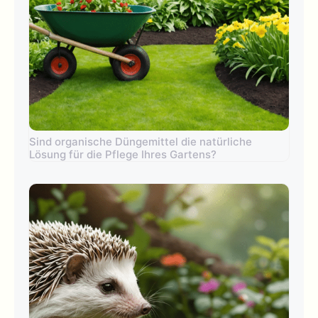
Sind organische Düngemittel die natürliche
Lösung für die Pflege Ihres Gartens?