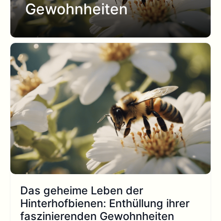
Gewohnheiten
Das geheime Leben der
Hinterhofbienen: Enthüllung ihrer
faszinierenden Gewohnheiten