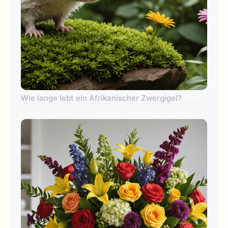
Wie lange lebt ein Afrikanischer Zwergigel?