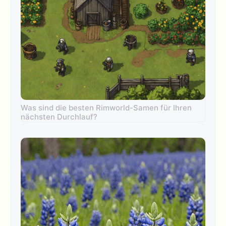
Was sind die besten Rimworld-Samen für Ihren
nächsten Durchlauf?