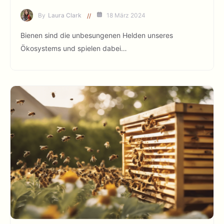
By
Laura Clark
18 März 2024
Bienen sind die unbesungenen Helden unseres
Ökosystems und spielen dabei…