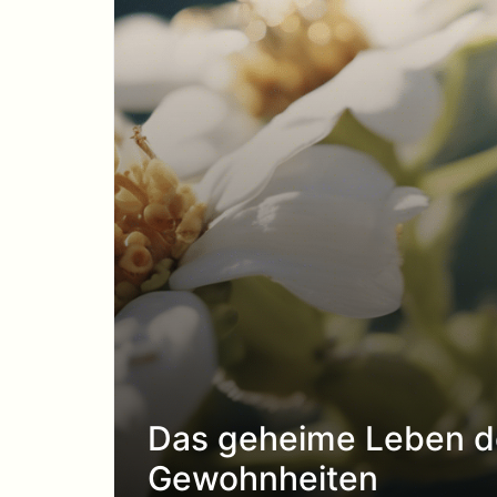
Das geheime Leben der
Gewohnheiten