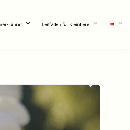
ner-Führer
Leitfäden für Kleintiere