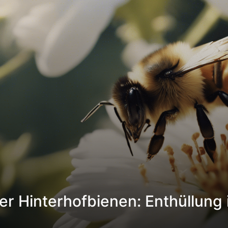
 Hinterhofbienen: Enthüllung i