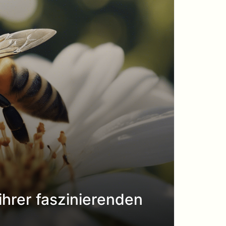
hrer faszinierenden