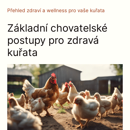
Přehled zdraví a wellness pro vaše kuřata
Základní chovatelské
postupy pro zdravá
kuřata