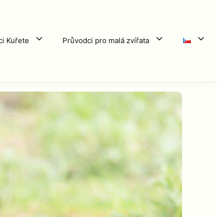
i Kuřete
Průvodci pro malá zvířata