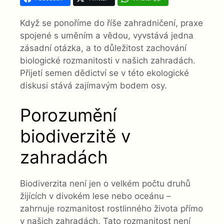
Když se ponoříme do říše zahradničení, praxe
spojené s uměním a vědou, vyvstává jedna
zásadní otázka, a to důležitost zachování
biologické rozmanitosti v našich zahradách.
Přijetí semen dědictví se v této ekologické
diskusi stává zajímavým bodem osy.
Porozumění
biodiverzitě v
zahradách
Biodiverzita není jen o velkém počtu druhů
žijících v divokém lese nebo oceánu –
zahrnuje rozmanitost rostlinného života přímo
v našich zahradách. Tato rozmanitost není