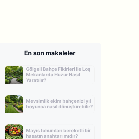
En son makaleler
Gölgeli Bahçe Fikirleri ile Loş
Mekanlarda Huzur Nasıl
Yaratılır?
Mevsimlik ekim bahçenizi yıl
boyunca nasıl dönüştürebilir?
Mayıs tohumları bereketli bir
hasatın anahtarı mıdır?