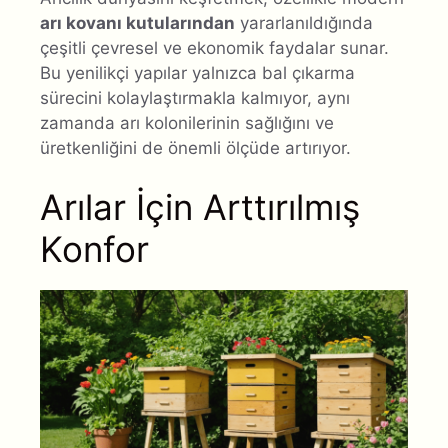
arı kovanı kutularından
yararlanıldığında
çeşitli çevresel ve ekonomik faydalar sunar.
Bu yenilikçi yapılar yalnızca bal çıkarma
sürecini kolaylaştırmakla kalmıyor, aynı
zamanda arı kolonilerinin sağlığını ve
üretkenliğini de önemli ölçüde artırıyor.
Arılar İçin Arttırılmış
Konfor