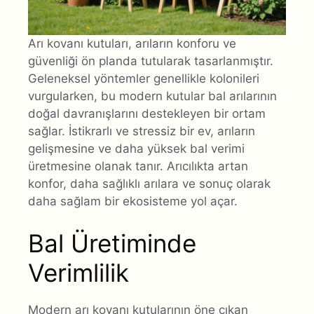
Arı kovanı kutuları, arıların konforu ve
güvenliği ön planda tutularak tasarlanmıştır.
Geleneksel yöntemler genellikle kolonileri
vurgularken, bu modern kutular bal arılarının
doğal davranışlarını destekleyen bir ortam
sağlar. İstikrarlı ve stressiz bir ev, arıların
gelişmesine ve daha yüksek bal verimi
üretmesine olanak tanır. Arıcılıkta artan
konfor, daha sağlıklı arılara ve sonuç olarak
daha sağlam bir ekosisteme yol açar.
Bal Üretiminde
Verimlilik
Modern arı kovanı kutularının öne çıkan