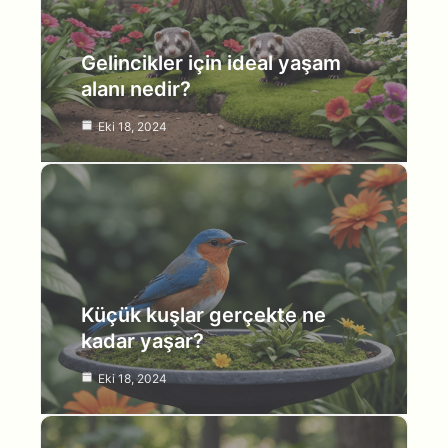
Gelincikler için ideal yaşam
alanı nedir?
Eki 18, 2024
Küçük kuşlar gerçekte ne
kadar yaşar?
Eki 18, 2024