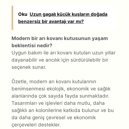
Oku
Uzun gagalı küçük kuşların doğada
benzersiz bir avantajı var mı?
Modern bir arı kovanı kutusunun yaşam
beklentisi nedir?
Uygun bakım ile arı kovanı kutuları uzun yıllar
dayanabilir ve arıcılık için sürdürülebilir bir
seçenek sunar.
Özetle, modern arı kovanı kutularının
benimsenmesi ekolojik, ekonomik ve sağlık
alanlarında çok sayıda fayda sunmaktadır.
Tasarımları ve işlevleri daha mutlu, daha
sağlıklı arı kolonilerine katkıda bulunur ve bu
da daha geniş çevresel ve ekonomik
çerçeveleri destekler.