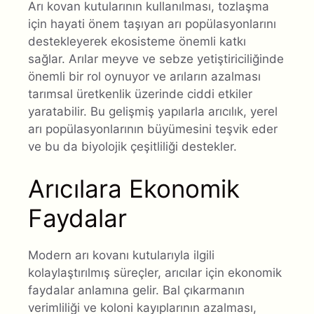
Arı kovan kutularının kullanılması, tozlaşma
için hayati önem taşıyan arı popülasyonlarını
destekleyerek ekosisteme önemli katkı
sağlar. Arılar meyve ve sebze yetiştiriciliğinde
önemli bir rol oynuyor ve arıların azalması
tarımsal üretkenlik üzerinde ciddi etkiler
yaratabilir. Bu gelişmiş yapılarla arıcılık, yerel
arı popülasyonlarının büyümesini teşvik eder
ve bu da biyolojik çeşitliliği destekler.
Arıcılara Ekonomik
Faydalar
Modern arı kovanı kutularıyla ilgili
kolaylaştırılmış süreçler, arıcılar için ekonomik
faydalar anlamına gelir. Bal çıkarmanın
verimliliği ve koloni kayıplarının azalması,