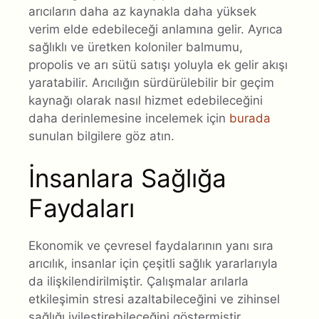
arıcıların daha az kaynakla daha yüksek
verim elde edebileceği anlamına gelir. Ayrıca
sağlıklı ve üretken koloniler balmumu,
propolis ve arı sütü satışı yoluyla ek gelir akışı
yaratabilir. Arıcılığın sürdürülebilir bir geçim
kaynağı olarak nasıl hizmet edebileceğini
daha derinlemesine incelemek için
burada
sunulan bilgilere göz atın.
İnsanlara Sağlığa
Faydaları
Ekonomik ve çevresel faydalarının yanı sıra
arıcılık, insanlar için çeşitli sağlık yararlarıyla
da ilişkilendirilmiştir. Çalışmalar arılarla
etkileşimin stresi azaltabileceğini ve zihinsel
sağlığı iyileştirebileceğini göstermiştir.