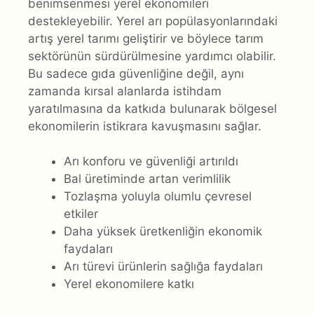
benimsenmesi yerel ekonomileri
destekleyebilir. Yerel arı popülasyonlarındaki
artış yerel tarımı geliştirir ve böylece tarım
sektörünün sürdürülmesine yardımcı olabilir.
Bu sadece gıda güvenliğine değil, aynı
zamanda kırsal alanlarda istihdam
yaratılmasına da katkıda bulunarak bölgesel
ekonomilerin istikrara kavuşmasını sağlar.
Arı konforu ve güvenliği artırıldı
Bal üretiminde artan verimlilik
Tozlaşma yoluyla olumlu çevresel
etkiler
Daha yüksek üretkenliğin ekonomik
faydaları
Arı türevi ürünlerin sağlığa faydaları
Yerel ekonomilere katkı