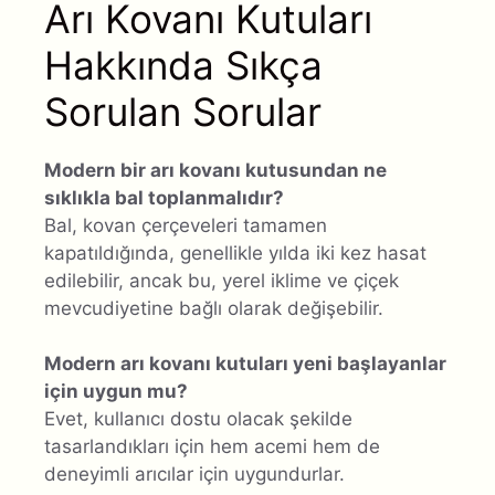
Arı Kovanı Kutuları
Hakkında Sıkça
Sorulan Sorular
Modern bir arı kovanı kutusundan ne
sıklıkla bal toplanmalıdır?
Bal, kovan çerçeveleri tamamen
kapatıldığında, genellikle yılda iki kez hasat
edilebilir, ancak bu, yerel iklime ve çiçek
mevcudiyetine bağlı olarak değişebilir.
Modern arı kovanı kutuları yeni başlayanlar
için uygun mu?
Evet, kullanıcı dostu olacak şekilde
tasarlandıkları için hem acemi hem de
deneyimli arıcılar için uygundurlar.