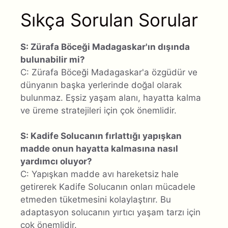
Sıkça Sorulan Sorular
S: Zürafa Böceği Madagaskar'ın dışında
bulunabilir mi?
C: Zürafa Böceği Madagaskar'a özgüdür ve
dünyanın başka yerlerinde doğal olarak
bulunmaz. Eşsiz yaşam alanı, hayatta kalma
ve üreme stratejileri için çok önemlidir.
S: Kadife Solucanın fırlattığı yapışkan
madde onun hayatta kalmasına nasıl
yardımcı oluyor?
C: Yapışkan madde avı hareketsiz hale
getirerek Kadife Solucanın onları mücadele
etmeden tüketmesini kolaylaştırır. Bu
adaptasyon solucanın yırtıcı yaşam tarzı için
çok önemlidir.