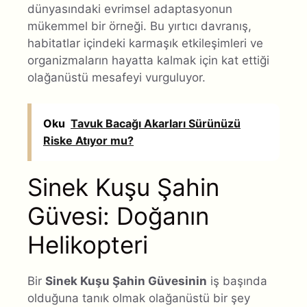
dünyasındaki evrimsel adaptasyonun
mükemmel bir örneği. Bu yırtıcı davranış,
habitatlar içindeki karmaşık etkileşimleri ve
organizmaların hayatta kalmak için kat ettiği
olağanüstü mesafeyi vurguluyor.
Oku
Tavuk Bacağı Akarları Sürünüzü
Riske Atıyor mu?
Sinek Kuşu Şahin
Güvesi: Doğanın
Helikopteri
Bir
Sinek Kuşu Şahin Güvesinin
iş başında
olduğuna tanık olmak olağanüstü bir şey