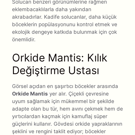
Solucan benzeri görünümlerine rağmen
eklembacaklılarla daha yakından
akrabadırlar. Kadife solucanlar, daha küçük
böceklerin popülasyonunu kontrol etmek ve
ekolojik dengeye katkıda bulunmak için çok
önemlidir.
Orkide Mantis: Kılık
Değiştirme Ustası
Görsel açıdan en şaşırtıcı böcekler arasında
Orkide Mantis
yer alır. Çiçekli çevresine
uyum sağlamak için mükemmel bir şekilde
adapte olan bu tür, hem avını çekmek hem de
yırtıcılardan kaçmak için kamuflaj süper
güçlerini kullanır. Gövdesi orkide yapraklarının
şeklini ve rengini taklit ediyor; böcekler