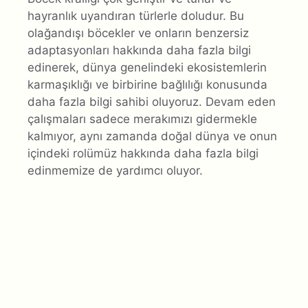
hayranlık uyandıran türlerle doludur. Bu
olağandışı böcekler ve onların benzersiz
adaptasyonları hakkında daha fazla bilgi
edinerek, dünya genelindeki ekosistemlerin
karmaşıklığı ve birbirine bağlılığı konusunda
daha fazla bilgi sahibi oluyoruz. Devam eden
çalışmaları sadece merakımızı gidermekle
kalmıyor, aynı zamanda doğal dünya ve onun
içindeki rolümüz hakkında daha fazla bilgi
edinmemize de yardımcı oluyor.