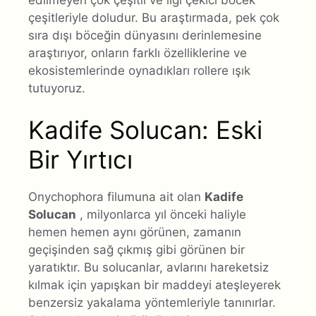
çeşitleriyle doludur. Bu araştırmada, pek çok
sıra dışı böceğin dünyasını derinlemesine
araştırıyor, onların farklı özelliklerine ve
ekosistemlerinde oynadıkları rollere ışık
tutuyoruz.
Kadife Solucan: Eski
Bir Yırtıcı
Onychophora filumuna ait olan
Kadife
Solucan
, milyonlarca yıl önceki haliyle
hemen hemen aynı görünen, zamanın
geçişinden sağ çıkmış gibi görünen bir
yaratıktır. Bu solucanlar, avlarını hareketsiz
kılmak için yapışkan bir maddeyi ateşleyerek
benzersiz yakalama yöntemleriyle tanınırlar.