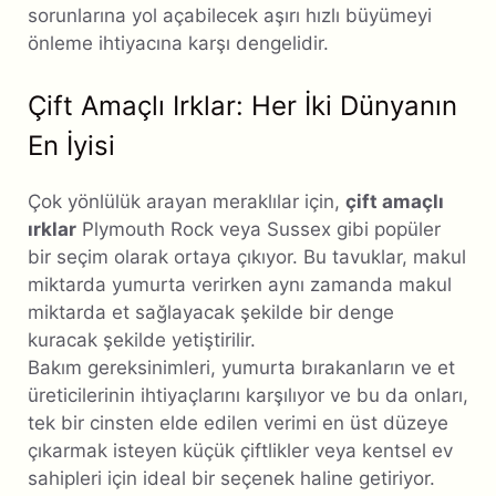
sorunlarına yol açabilecek aşırı hızlı büyümeyi
önleme ihtiyacına karşı dengelidir.
Çift Amaçlı Irklar: Her İki Dünyanın
En İyisi
Çok yönlülük arayan meraklılar için,
çift ​​amaçlı
ırklar
Plymouth Rock veya Sussex gibi popüler
bir seçim olarak ortaya çıkıyor. Bu tavuklar, makul
miktarda yumurta verirken aynı zamanda makul
miktarda et sağlayacak şekilde bir denge
kuracak şekilde yetiştirilir.
Bakım gereksinimleri, yumurta bırakanların ve et
üreticilerinin ihtiyaçlarını karşılıyor ve bu da onları,
tek bir cinsten elde edilen verimi en üst düzeye
çıkarmak isteyen küçük çiftlikler veya kentsel ev
sahipleri için ideal bir seçenek haline getiriyor.