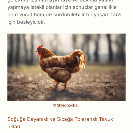
yapmaya istekli olanlar için sonuçlar genellikle
hem vücut hem de sürdürülebilir bir yaşam tarzı
için besleyicidir.
© Skyechooks
Soğuğa Dayanıklı ve Sıcağa Toleranslı Tavuk
Irkları