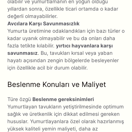
olabilir ve yumurtlamanın en yoğun olduğu
yıllardan sonra, özellikle ticari ortamda o kadar
değerli olmayabilirler.
Avcılara Karşı Savunmasızlık
Yumurta üretimine odaklandıkları için bazı türler o
kadar uyanık olmayabilir ve bu da onları daha
fazla tetikte kılabilir.
yırtıcı hayvanlara karşı
savunmasız
. Bu, tavukları kırsal veya yaban
hayatı açısından zengin bölgelerde besleyenler
için özellikle acil bir durum olabilir.
Beslenme Konuları ve Maliyet
Türe özgü
Beslenme gereksinimleri
Yumurtlayan tavukların yetiştirilmesinde optimum
sağlık ve üretkenlik için dikkat edilmesi gereken
hususlar. Yumurtlayanlara özel olarak hazırlanmış
yüksek kaliteli yemin maliyeti, daha az