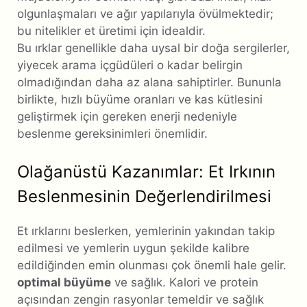
olgunlaşmaları ve ağır yapılarıyla övülmektedir;
bu nitelikler et üretimi için idealdir.
Bu ırklar genellikle daha uysal bir doğa sergilerler,
yiyecek arama içgüdüleri o kadar belirgin
olmadığından daha az alana sahiptirler. Bununla
birlikte, hızlı büyüme oranları ve kas kütlesini
geliştirmek için gereken enerji nedeniyle
beslenme gereksinimleri önemlidir.
Olağanüstü Kazanımlar: Et Irkının
Beslenmesinin Değerlendirilmesi
Et ırklarını beslerken, yemlerinin yakından takip
edilmesi ve yemlerin uygun şekilde kalibre
edildiğinden emin olunması çok önemli hale gelir.
optimal büyüme
ve sağlık. Kalori ve protein
açısından zengin rasyonlar temeldir ve sağlık