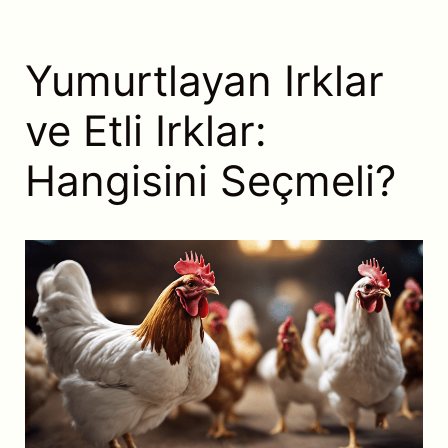
Yumurtlayan Irklar
ve Etli Irklar:
Hangisini Seçmeli?