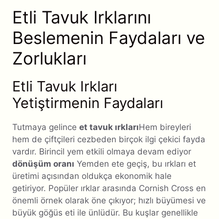
Etli Tavuk Irklarını
Beslemenin Faydaları ve
Zorlukları
Etli Tavuk Irkları
Yetiştirmenin Faydaları
Tutmaya gelince
et tavuk ırkları
Hem bireyleri
hem de çiftçileri cezbeden birçok ilgi çekici fayda
vardır. Birincil yem etkili olmaya devam ediyor
dönüşüm oranı
Yemden ete geçiş, bu ırkları et
üretimi açısından oldukça ekonomik hale
getiriyor. Popüler ırklar arasında Cornish Cross en
önemli örnek olarak öne çıkıyor; hızlı büyümesi ve
büyük göğüs eti ile ünlüdür. Bu kuşlar genellikle