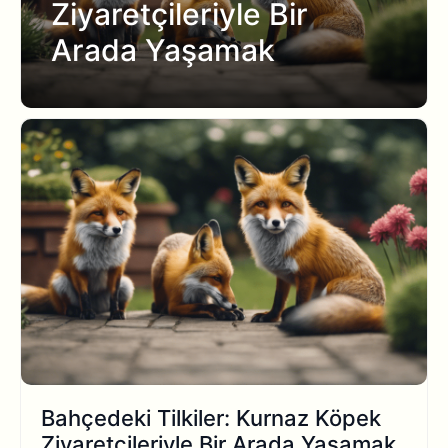
Ziyaretçileriyle Bir
Arada Yaşamak
Bahçedeki Tilkiler: Kurnaz Köpek
Ziyaretçileriyle Bir Arada Yaşamak