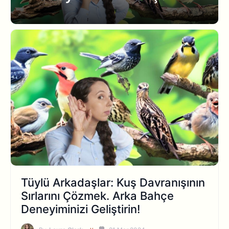
Tüylü Arkadaşlar: Kuş Davranışının
Sırlarını Çözmek. Arka Bahçe
Deneyiminizi Geliştirin!