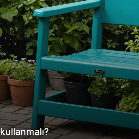
kullanmalı?