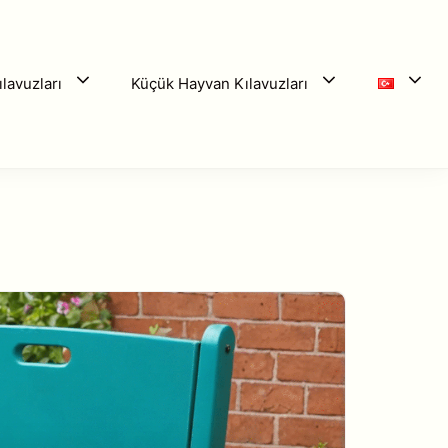
lavuzları
Küçük Hayvan Kılavuzları