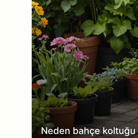
Neden bahçe koltuğu 