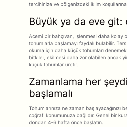
tercihinize ve bölgenizdeki iklim koşullarına
Büyük ya da eve git:
Acemi bir bahçıvan, işlenmesi daha kolay 
tohumlarla başlamayı faydalı bulabilir. Ter
okuma için daha küçük tohumları denemek is
bitkiler, ekilmesi daha zor olabilen ancak 
küçük tohumlar üretir.
Zamanlama her şeydi
başlamalı
Tohumlarınıza ne zaman başlayacağınızı beli
coğrafi konumunuza bağlıdır. Genel bir kur
dondan 4-6 hafta önce başlatın.