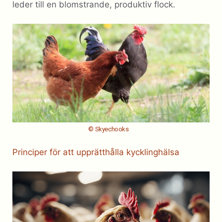
leder till en blomstrande, produktiv flock.
© Skyechooks
Principer för att upprätthålla kycklinghälsa