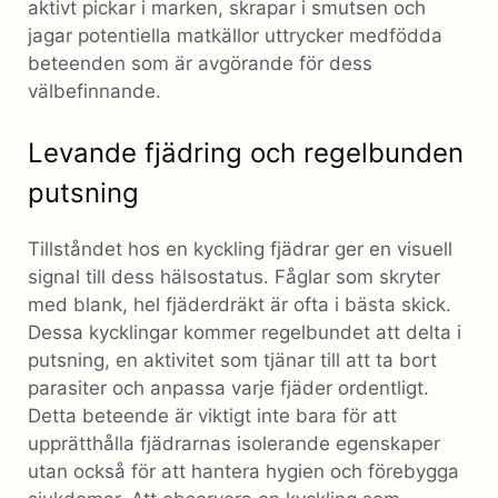
aktivt pickar i marken, skrapar i smutsen och
jagar potentiella matkällor uttrycker medfödda
beteenden som är avgörande för dess
välbefinnande.
Levande fjädring och regelbunden
putsning
Tillståndet hos en kyckling fjädrar ger en visuell
signal till dess hälsostatus. Fåglar som skryter
med blank, hel fjäderdräkt är ofta i bästa skick.
Dessa kycklingar kommer regelbundet att delta i
putsning, en aktivitet som tjänar till att ta bort
parasiter och anpassa varje fjäder ordentligt.
Detta beteende är viktigt inte bara för att
upprätthålla fjädrarnas isolerande egenskaper
utan också för att hantera hygien och förebygga