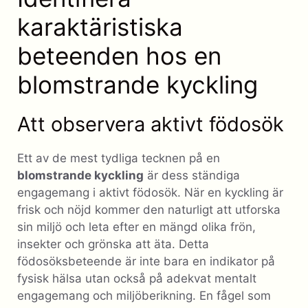
karaktäristiska
beteenden hos en
blomstrande kyckling
Att observera aktivt födosök
Ett av de mest tydliga tecknen på en
blomstrande kyckling
är dess ständiga
engagemang i aktivt födosök. När en kyckling är
frisk och nöjd kommer den naturligt att utforska
sin miljö och leta efter en mängd olika frön,
insekter och grönska att äta. Detta
födosöksbeteende är inte bara en indikator på
fysisk hälsa utan också på adekvat mentalt
engagemang och miljöberikning. En fågel som