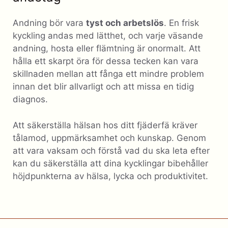
Andning bör vara
tyst och arbetslös
. En frisk
kyckling andas med lätthet, och varje väsande
andning, hosta eller flämtning är onormalt. Att
hålla ett skarpt öra för dessa tecken kan vara
skillnaden mellan att fånga ett mindre problem
innan det blir allvarligt och att missa en tidig
diagnos.
Att säkerställa hälsan hos ditt fjäderfä kräver
tålamod, uppmärksamhet och kunskap. Genom
att vara vaksam och förstå vad du ska leta efter
kan du säkerställa att dina kycklingar bibehåller
höjdpunkterna av hälsa, lycka och produktivitet.