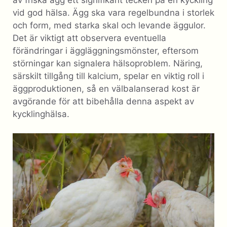
vid god hälsa. Ägg ska vara regelbundna i storlek
och form, med starka skal och levande äggulor.
Det är viktigt att observera eventuella
förändringar i äggläggningsmönster, eftersom
störningar kan signalera hälsoproblem. Näring,
särskilt tillgång till kalcium, spelar en viktig roll i
äggproduktionen, så en välbalanserad kost är
avgörande för att bibehålla denna aspekt av
kycklinghälsa.