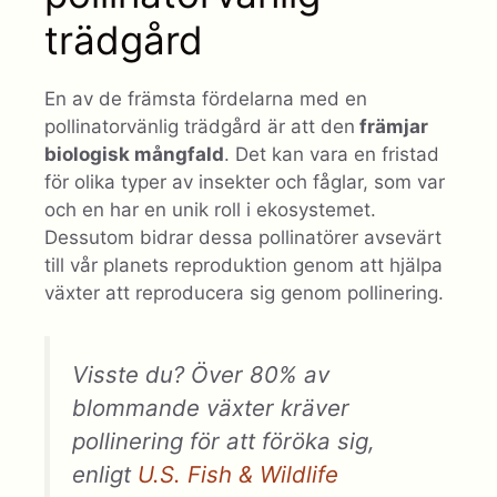
trädgård
En av de främsta fördelarna med en
pollinatorvänlig trädgård är att den
främjar
biologisk mångfald
. Det kan vara en fristad
för olika typer av insekter och fåglar, som var
och en har en unik roll i ekosystemet.
Dessutom bidrar dessa pollinatörer avsevärt
till vår planets reproduktion genom att hjälpa
växter att reproducera sig genom pollinering.
Visste du? Över 80% av
blommande växter kräver
pollinering för att föröka sig,
enligt
U.S. Fish & Wildlife