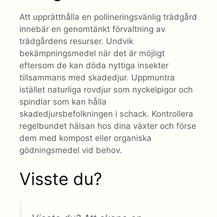
Att upprätthålla en pollineringsvänlig trädgård
innebär en genomtänkt förvaltning av
trädgårdens resurser. Undvik
bekämpningsmedel när det är möjligt
eftersom de kan döda nyttiga insekter
tillsammans med skadedjur. Uppmuntra
istället naturliga rovdjur som nyckelpigor och
spindlar som kan hålla
skadedjursbefolkningen i schack. Kontrollera
regelbundet hälsan hos dina växter och förse
dem med kompost eller organiska
gödningsmedel vid behov.
Visste du?