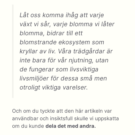
Låt oss komma ihåg att varje
växt vi sår, varje blomma vi låter
blomma, bidrar till ett
blomstrande ekosystem som
kryllar av liv. Våra trädgårdar är
inte bara för vår njutning, utan
de fungerar som livsviktiga
livsmiljöer för dessa små men
otroligt viktiga varelser.
Och om du tyckte att den här artikeln var
användbar och insiktsfull skulle vi uppskatta
om du kunde
dela det med andra.