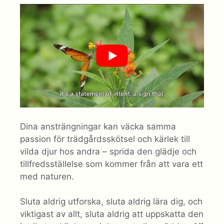
Dina ansträngningar kan väcka samma
passion för trädgårdsskötsel och kärlek till
vilda djur hos andra – sprida den glädje och
tillfredsställelse som kommer från att vara ett
med naturen.
Sluta aldrig utforska, sluta aldrig lära dig, och
viktigast av allt, sluta aldrig att uppskatta den