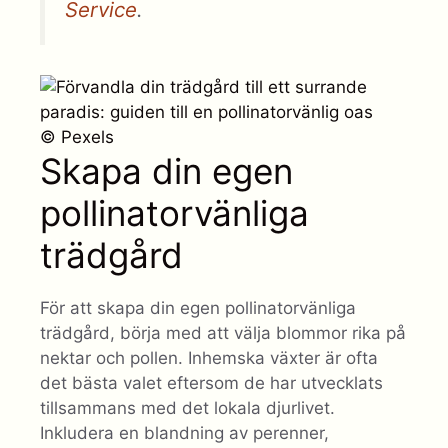
Service
.
© Pexels
Skapa din egen
pollinatorvänliga
trädgård
För att skapa din egen pollinatorvänliga
trädgård, börja med att välja blommor rika på
nektar och pollen. Inhemska växter är ofta
det bästa valet eftersom de har utvecklats
tillsammans med det lokala djurlivet.
Inkludera en blandning av perenner,