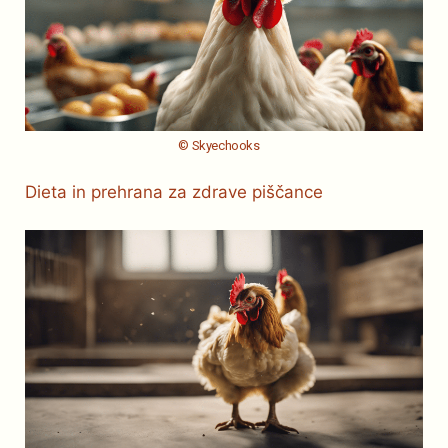
© Skyechooks
Dieta in prehrana za zdrave piščance