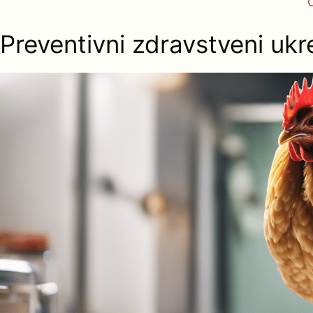
Preventivni zdravstveni ukr