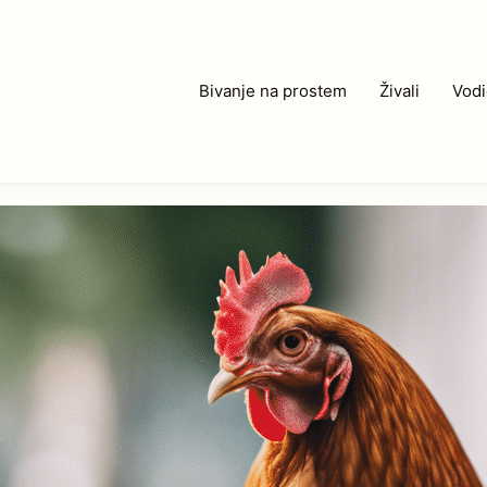
Bivanje na prostem
Živali
Vodi