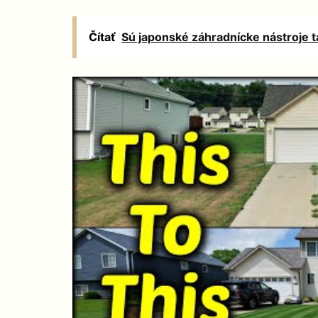
Čítať
Sú japonské záhradnícke nástroje 