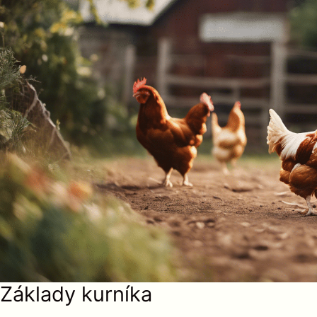
Základy kurníka