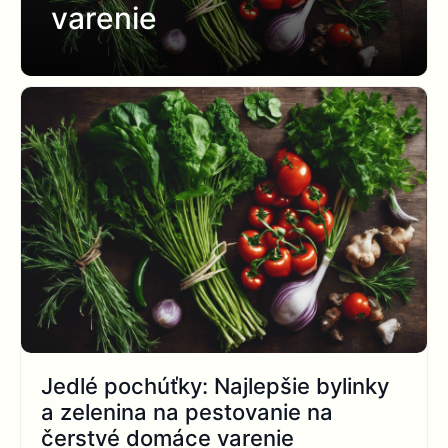
varenie
Jedlé pochúťky: Najlepšie bylinky
a zelenina na pestovanie na
čerstvé domáce varenie