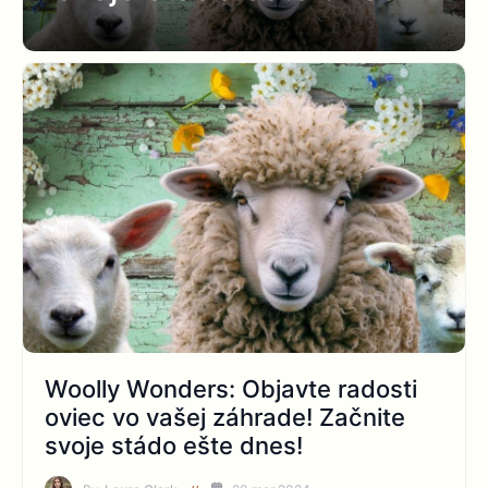
Woolly Wonders: Objavte radosti
oviec vo vašej záhrade! Začnite
svoje stádo ešte dnes!