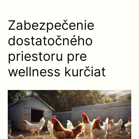
Zabezpečenie
dostatočného
priestoru pre
wellness kurčiat