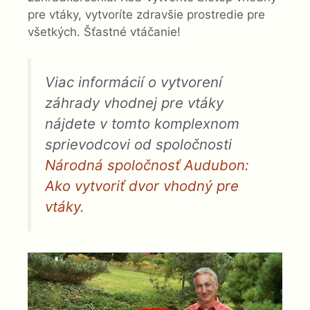
pre vtáky, vytvoríte zdravšie prostredie pre
všetkých. Šťastné vtáčanie!
Viac informácií o vytvorení
záhrady vhodnej pre vtáky
nájdete v tomto komplexnom
sprievodcovi od spoločnosti
Národná spoločnosť Audubon:
Ako vytvoriť dvor vhodný pre
vtáky.