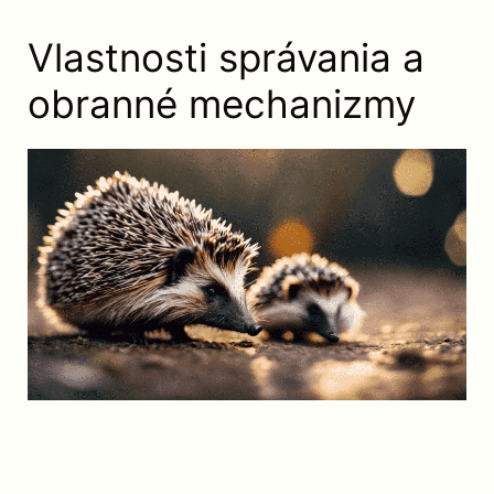
Vlastnosti správania a
obranné mechanizmy