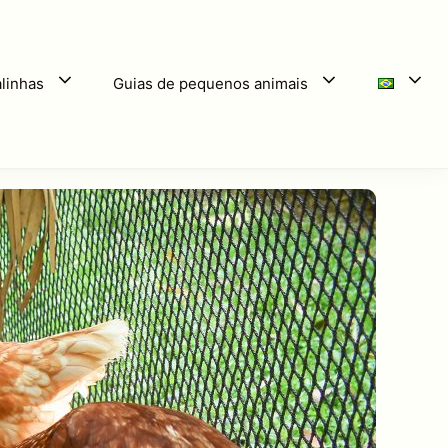
linhas
Guias de pequenos animais