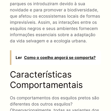
parques os introduziram devido à sua
novidade e para promover a biodiversidade,
que afetou os ecossistemas locais de formas
imprevisíveis. Assim, as interações entre os
esquilos negros e seus ambientes fornecem
informações essenciais sobre a adaptação
da vida selvagem e a ecologia urbana.
Ler
Como o coelho angorá se comporta?
Características
Comportamentais
Os comportamentos dos esquilos pretos são
diferentes dos outros esquilos?
Observacionalmente, todas as variantes dos