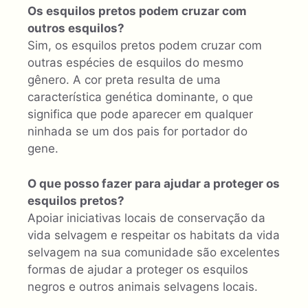
Os esquilos pretos podem cruzar com
outros esquilos?
Sim, os esquilos pretos podem cruzar com
outras espécies de esquilos do mesmo
gênero. A cor preta resulta de uma
característica genética dominante, o que
significa que pode aparecer em qualquer
ninhada se um dos pais for portador do
gene.
O que posso fazer para ajudar a proteger os
esquilos pretos?
Apoiar iniciativas locais de conservação da
vida selvagem e respeitar os habitats da vida
selvagem na sua comunidade são excelentes
formas de ajudar a proteger os esquilos
negros e outros animais selvagens locais.