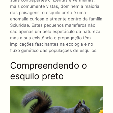
mais comumente vistas, dominem a maioria
das paisagens, o esquilo preto é uma
anomalia curiosa e atraente dentro da família
Sciuridae. Estes pequenos mamíferos não
são apenas um belo espetáculo da natureza,
mas a sua existência e propagação têm
implicações fascinantes na ecologia e no
fluxo genético das populações de esquilos.
Compreendendo o
esquilo preto