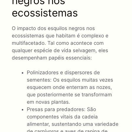
negros nos
ecossistemas
O impacto dos esquilos negros nos
ecossistemas que habitam é complexo e
multifacetado. Tal como acontece com
qualquer espécie de vida selvagem, eles
desempenham papéis essenciais:
Polinizadores e dispersores de
sementes: Os esquilos muitas vezes
esquecem onde enterram as nozes,
que posteriormente se transformam
em novas plantas.
Presas para predadores: São
componentes vitais da cadeia
alimentar, sustentando uma variedade
de carnívoros e aves de rapina de