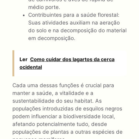
médio porte.
Contribuintes para a saúde florestal:
Suas atividades auxiliam na aeração
do solo e na decomposição do material
em decomposição.
Ler
Como cuidar dos lagartos da cerca
ocidental
Cada uma dessas funções é crucial para
manter a saúde, a vitalidade e a
sustentabilidade do seu habitat. As
populações introduzidas de esquilos negros
podem influenciar a biodiversidade local,
afetando potencialmente tudo, desde
populações de plantas a outras espécies de