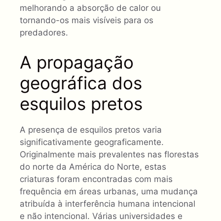
melhorando a absorção de calor ou
tornando-os mais visíveis para os
predadores.
A propagação
geográfica dos
esquilos pretos
A presença de esquilos pretos varia
significativamente geograficamente.
Originalmente mais prevalentes nas florestas
do norte da América do Norte, estas
criaturas foram encontradas com mais
frequência em áreas urbanas, uma mudança
atribuída à interferência humana intencional
e não intencional. Várias universidades e