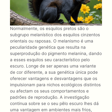
Normalmente, os esquilos pretos são o
subgrupo melanístico dos esquilos cinzentos
orientais ou raposas. O melanismo é uma
peculiaridade genética que resulta na
superprodução do pigmento melanina, dando
a esses esquilos seu característico pelo
escuro. Longe de ser apenas uma variante
de cor diferente, a sua genética única pode
oferecer vantagens e desvantagens que os
impulsionam para nichos ecológicos distintos
ou afectam os seus comportamentos e
padrões de reprodução. A investigação
continua sobre se o seu pêlo escuro lhes dá
uma vantagem em ambientes mais frios,