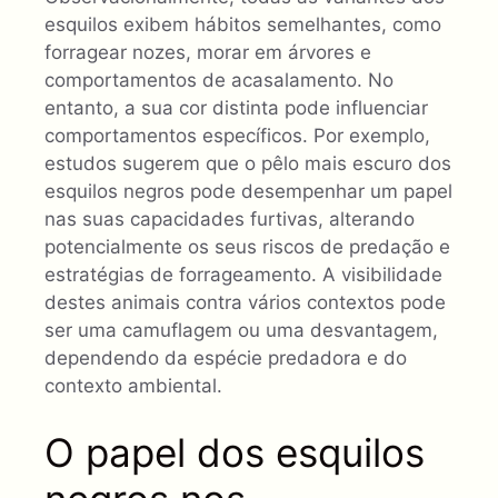
esquilos exibem hábitos semelhantes, como
forragear nozes, morar em árvores e
comportamentos de acasalamento. No
entanto, a sua cor distinta pode influenciar
comportamentos específicos. Por exemplo,
estudos sugerem que o pêlo mais escuro dos
esquilos negros pode desempenhar um papel
nas suas capacidades furtivas, alterando
potencialmente os seus riscos de predação e
estratégias de forrageamento. A visibilidade
destes animais contra vários contextos pode
ser uma camuflagem ou uma desvantagem,
dependendo da espécie predadora e do
contexto ambiental.
O papel dos esquilos