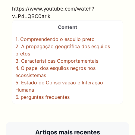
https://www.youtube.com/watch?
v=P4LQBC0arik
Content
1.
Compreendendo o esquilo preto
2.
A propagação geográfica dos esquilos
pretos
3.
Características Comportamentais
4.
O papel dos esquilos negros nos
ecossistemas
5.
Estado de Conservação e Interação
Humana
6.
perguntas frequentes
Artigos mais recentes