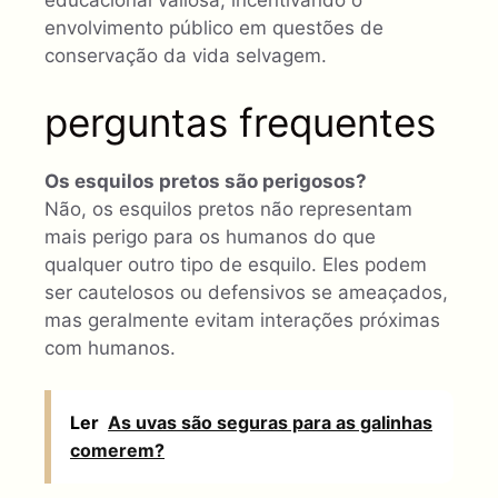
educacional valiosa, incentivando o
envolvimento público em questões de
conservação da vida selvagem.
perguntas frequentes
Os esquilos pretos são perigosos?
Não, os esquilos pretos não representam
mais perigo para os humanos do que
qualquer outro tipo de esquilo. Eles podem
ser cautelosos ou defensivos se ameaçados,
mas geralmente evitam interações próximas
com humanos.
Ler
As uvas são seguras para as galinhas
comerem?