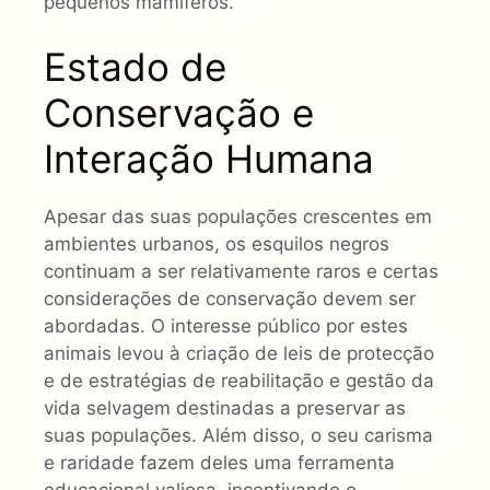
pequenos mamíferos.
Estado de
Conservação e
Interação Humana
Apesar das suas populações crescentes em
ambientes urbanos, os esquilos negros
continuam a ser relativamente raros e certas
considerações de conservação devem ser
abordadas. O interesse público por estes
animais levou à criação de leis de protecção
e de estratégias de reabilitação e gestão da
vida selvagem destinadas a preservar as
suas populações. Além disso, o seu carisma
e raridade fazem deles uma ferramenta