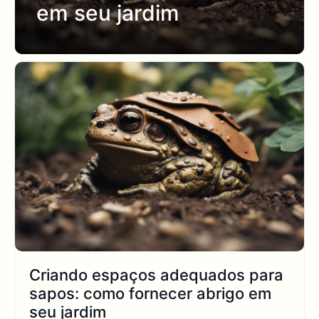
em seu jardim
Criando espaços adequados para
sapos: como fornecer abrigo em
seu jardim