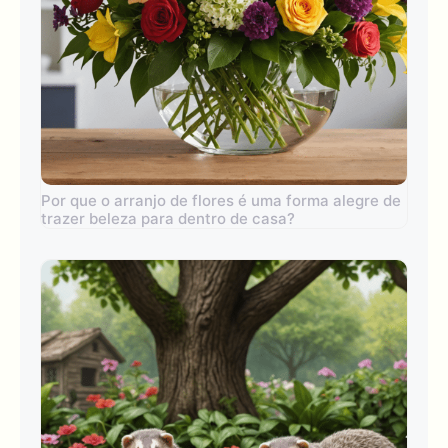
Por que o arranjo de flores é uma forma alegre de
trazer beleza para dentro de casa?