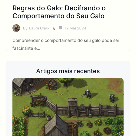
Regras do Galo: Decifrando o
Comportamento do Seu Galo
By
Laura Clark
12 Mar 2024
Compreender o comportamento do seu galo pode ser
fascinante e…
Artigos mais recentes