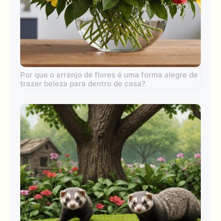
Por que o arranjo de flores é uma forma alegre de
trazer beleza para dentro de casa?