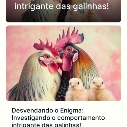
intrigante das galinhas!
Desvendando o Enigma:
Investigando o comportamento
intrigante das galinhas!