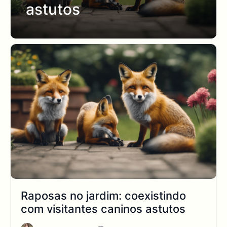
astutos
Raposas no jardim: coexistindo
com visitantes caninos astutos