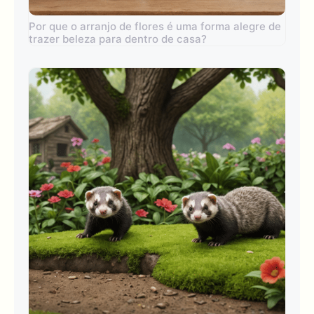
Por que o arranjo de flores é uma forma alegre de
trazer beleza para dentro de casa?