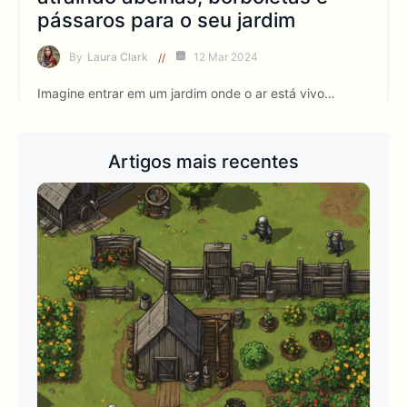
pássaros para o seu jardim
By
Laura Clark
12 Mar 2024
Imagine entrar em um jardim onde o ar está vivo…
Artigos mais recentes