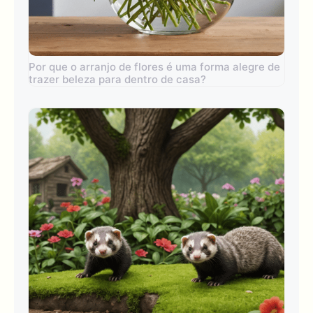
Por que o arranjo de flores é uma forma alegre de
trazer beleza para dentro de casa?