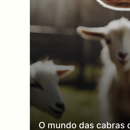
O mundo das cabras de