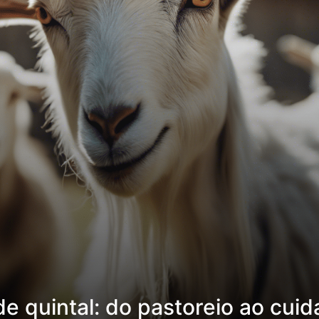
 quintal: do pastoreio ao cui