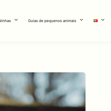
linhas
Guias de pequenos animais