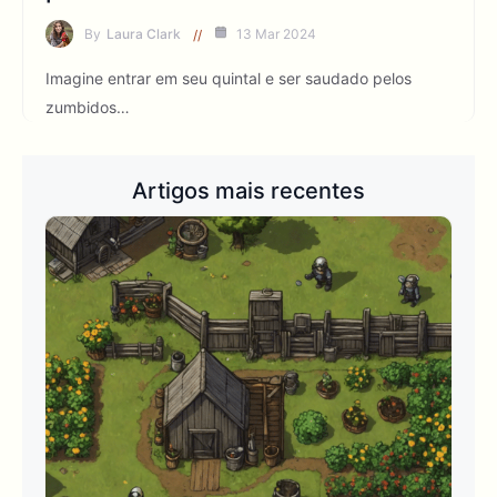
By
Laura Clark
13 Mar 2024
Imagine entrar em seu quintal e ser saudado pelos
zumbidos…
Artigos mais recentes