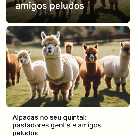
amigos peludos
Alpacas no seu quintal:
pastadores gentis e amigos
peludos