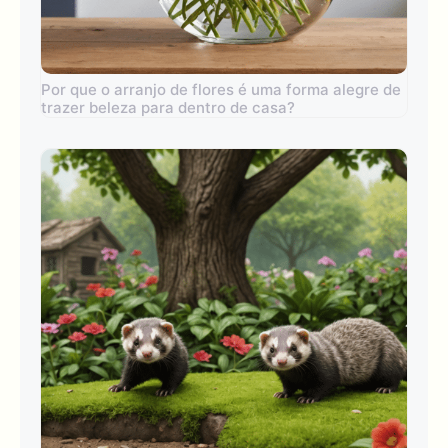
Por que o arranjo de flores é uma forma alegre de
trazer beleza para dentro de casa?