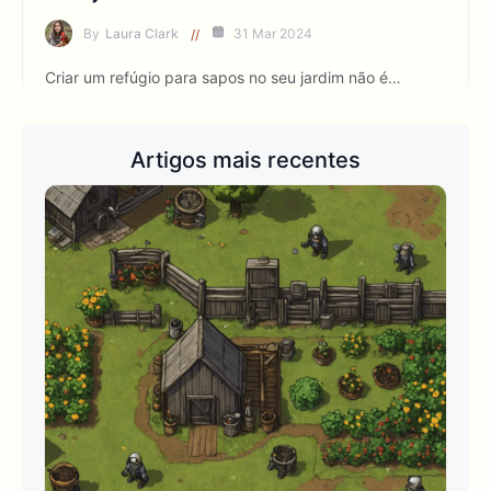
By
Laura Clark
31 Mar 2024
Criar um refúgio para sapos no seu jardim não é…
Artigos mais recentes