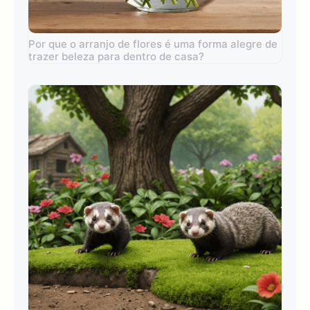
Por que o arranjo de flores é uma forma alegre de
trazer beleza para dentro de casa?