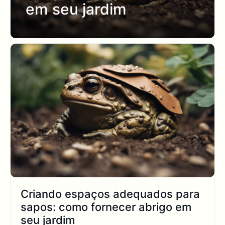
em seu jardim
Criando espaços adequados para
sapos: como fornecer abrigo em
seu jardim