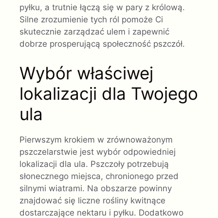
pyłku, a trutnie łączą się w pary z królową.
Silne zrozumienie tych ról pomoże Ci
skutecznie zarządzać ulem i zapewnić
dobrze prosperującą społeczność pszczół.
Wybór właściwej
lokalizacji dla Twojego
ula
Pierwszym krokiem w zrównoważonym
pszczelarstwie jest wybór odpowiedniej
lokalizacji dla ula. Pszczoły potrzebują
słonecznego miejsca, chronionego przed
silnymi wiatrami. Na obszarze powinny
znajdować się liczne rośliny kwitnące
dostarczające nektaru i pyłku. Dodatkowo