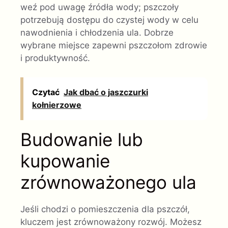
weź pod uwagę źródła wody; pszczoły
potrzebują dostępu do czystej wody w celu
nawodnienia i chłodzenia ula. Dobrze
wybrane miejsce zapewni pszczołom zdrowie
i produktywność.
Czytać
Jak dbać o jaszczurki
kołnierzowe
Budowanie lub
kupowanie
zrównoważonego ula
Jeśli chodzi o pomieszczenia dla pszczół,
kluczem jest zrównoważony rozwój. Możesz