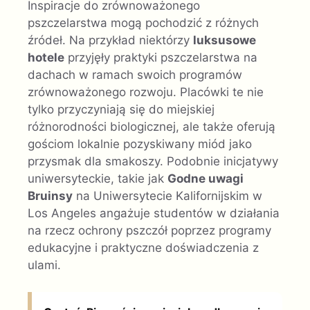
Inspiracje do zrównoważonego
pszczelarstwa mogą pochodzić z różnych
źródeł. Na przykład niektórzy
luksusowe
hotele
przyjęły praktyki pszczelarstwa na
dachach w ramach swoich programów
zrównoważonego rozwoju. Placówki te nie
tylko przyczyniają się do miejskiej
różnorodności biologicznej, ale także oferują
gościom lokalnie pozyskiwany miód jako
przysmak dla smakoszy. Podobnie inicjatywy
uniwersyteckie, takie jak
Godne uwagi
Bruinsy
na Uniwersytecie Kalifornijskim w
Los Angeles angażuje studentów w działania
na rzecz ochrony pszczół poprzez programy
edukacyjne i praktyczne doświadczenia z
ulami.