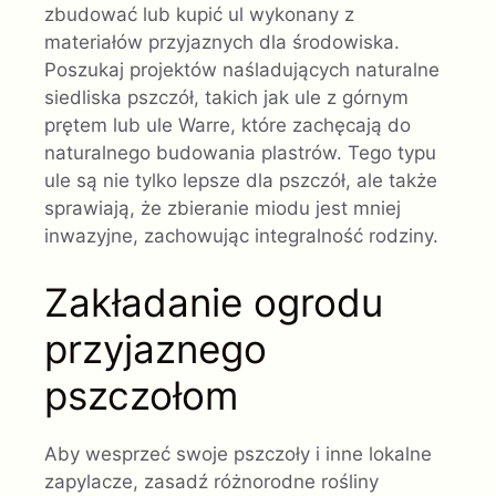
zbudować lub kupić ul wykonany z
materiałów przyjaznych dla środowiska.
Poszukaj projektów naśladujących naturalne
siedliska pszczół, takich jak ule z górnym
prętem lub ule Warre, które zachęcają do
naturalnego budowania plastrów. Tego typu
ule są nie tylko lepsze dla pszczół, ale także
sprawiają, że zbieranie miodu jest mniej
inwazyjne, zachowując integralność rodziny.
Zakładanie ogrodu
przyjaznego
pszczołom
Aby wesprzeć swoje pszczoły i inne lokalne
zapylacze, zasadź różnorodne rośliny