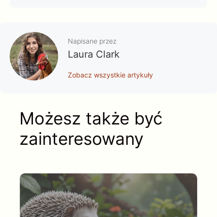
Napisane przez
Laura Clark
Zobacz wszystkie artykuły
Możesz także być
zainteresowany