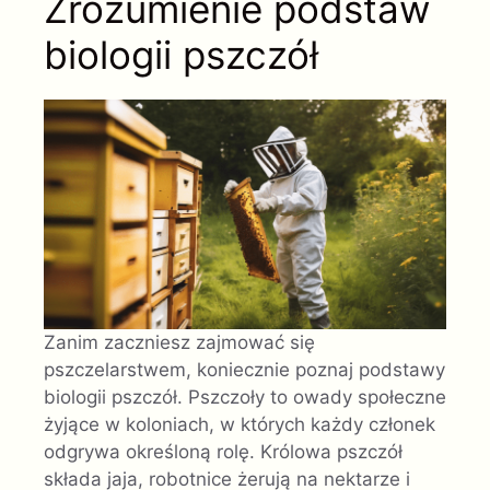
Zrozumienie podstaw
biologii pszczół
Zanim zaczniesz zajmować się
pszczelarstwem, koniecznie poznaj podstawy
biologii pszczół. Pszczoły to owady społeczne
żyjące w koloniach, w których każdy członek
odgrywa określoną rolę. Królowa pszczół
składa jaja, robotnice żerują na nektarze i