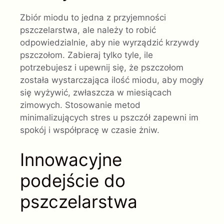
Zbiór miodu to jedna z przyjemności
pszczelarstwa, ale należy to robić
odpowiedzialnie, aby nie wyrządzić krzywdy
pszczołom. Zabieraj tylko tyle, ile
potrzebujesz i upewnij się, że pszczołom
została wystarczająca ilość miodu, aby mogły
się wyżywić, zwłaszcza w miesiącach
zimowych. Stosowanie metod
minimalizujących stres u pszczół zapewni im
spokój i współpracę w czasie żniw.
Innowacyjne
podejście do
pszczelarstwa