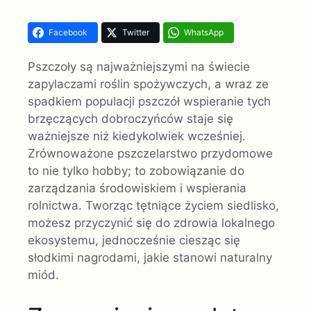
Facebook
Twitter
WhatsApp
Pszczoły są najważniejszymi na świecie
zapylaczami roślin spożywczych, a wraz ze
spadkiem populacji pszczół wspieranie tych
brzęczących dobroczyńców staje się
ważniejsze niż kiedykolwiek wcześniej.
Zrównoważone pszczelarstwo przydomowe
to nie tylko hobby; to zobowiązanie do
zarządzania środowiskiem i wspierania
rolnictwa. Tworząc tętniące życiem siedlisko,
możesz przyczynić się do zdrowia lokalnego
ekosystemu, jednocześnie ciesząc się
słodkimi nagrodami, jakie stanowi naturalny
miód.