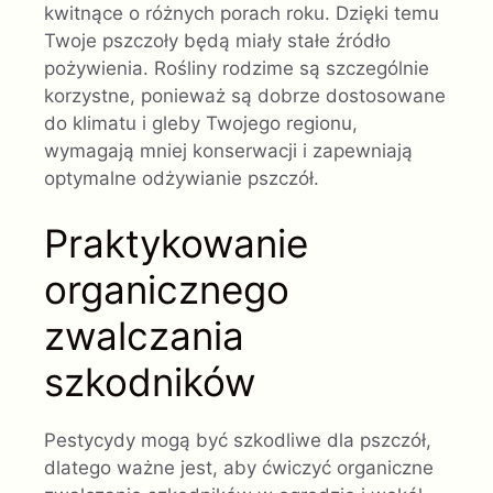
kwitnące o różnych porach roku. Dzięki temu
Twoje pszczoły będą miały stałe źródło
pożywienia. Rośliny rodzime są szczególnie
korzystne, ponieważ są dobrze dostosowane
do klimatu i gleby Twojego regionu,
wymagają mniej konserwacji i zapewniają
optymalne odżywianie pszczół.
Praktykowanie
organicznego
zwalczania
szkodników
Pestycydy mogą być szkodliwe dla pszczół,
dlatego ważne jest, aby ćwiczyć organiczne