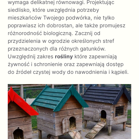
wymaga delikatnej równowagi. Projektując
siedlisko, które uwzględnia potrzeby
mieszkańców Twojego podwórka, nie tylko
poprawiasz ich dobrostan, ale także promujesz
różnorodność biologiczną. Zacznij od
przydzielenia w ogrodzie określonych stref
przeznaczonych dla różnych gatunków.
Uwzględnij zakres
rośliny
które zapewniają
żywność i schronienie oraz zapewniają dostęp
do źródeł czystej wody do nawodnienia i kąpieli.