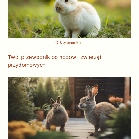
© Skyechooks
Twój przewodnik po hodowli zwierząt
przydomowych