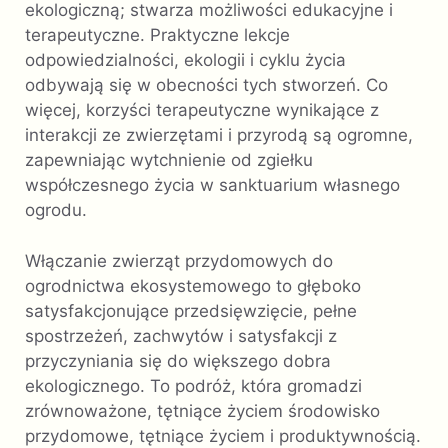
ekologiczną; stwarza możliwości edukacyjne i
terapeutyczne. Praktyczne lekcje
odpowiedzialności, ekologii i cyklu życia
odbywają się w obecności tych stworzeń. Co
więcej, korzyści terapeutyczne wynikające z
interakcji ze zwierzętami i przyrodą są ogromne,
zapewniając wytchnienie od zgiełku
współczesnego życia w sanktuarium własnego
ogrodu.
Włączanie zwierząt przydomowych do
ogrodnictwa ekosystemowego to głęboko
satysfakcjonujące przedsięwzięcie, pełne
spostrzeżeń, zachwytów i satysfakcji z
przyczyniania się do większego dobra
ekologicznego. To podróż, która gromadzi
zrównoważone, tętniące życiem środowisko
przydomowe, tętniące życiem i produktywnością.