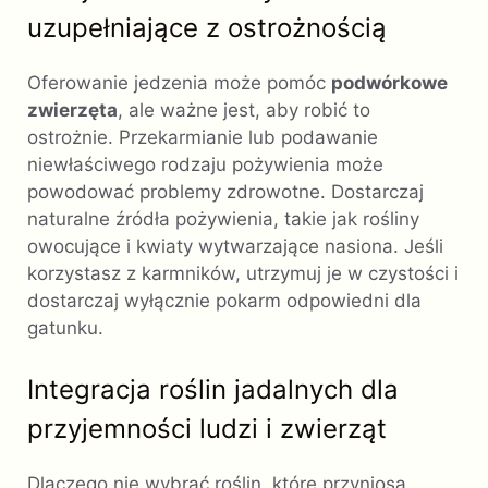
uzupełniające z ostrożnością
Oferowanie jedzenia może pomóc
podwórkowe
zwierzęta
, ale ważne jest, aby robić to
ostrożnie. Przekarmianie lub podawanie
niewłaściwego rodzaju pożywienia może
powodować problemy zdrowotne. Dostarczaj
naturalne źródła pożywienia, takie jak rośliny
owocujące i kwiaty wytwarzające nasiona. Jeśli
korzystasz z karmników, utrzymuj je w czystości i
dostarczaj wyłącznie pokarm odpowiedni dla
gatunku.
Integracja roślin jadalnych dla
przyjemności ludzi i zwierząt
Dlaczego nie wybrać roślin, które przyniosą