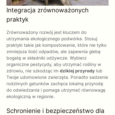
Integracja zrównoważonych
praktyk
Zrównoważony rozwój jest kluczem do
utrzymania ekologicznego podwórka. Stosuj
praktyki takie jak kompostowanie, które nie tylko
zmniejsza ilość odpadów, ale zapewnia glebę
bogatą w składniki odżywcze. Wybierz
organiczne pestycydy, aby utrzymać rośliny w
zdrowiu, nie szkodząc im
dzikiej przyrody
lub
Twoje udomowione zwierzęta. Ponadto sadzenie
rodzimych gatunków zachęca lokalną przyrodę
do odwiedzania i pomaga utrzymać równowagę
ekologiczną w regionie.
Schronienie i bezpieczeństwo dla