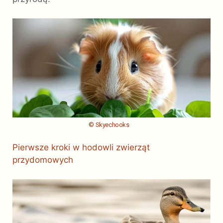
© Skyechooks
Pierwsze kroki w hodowli zwierząt
przydomowych