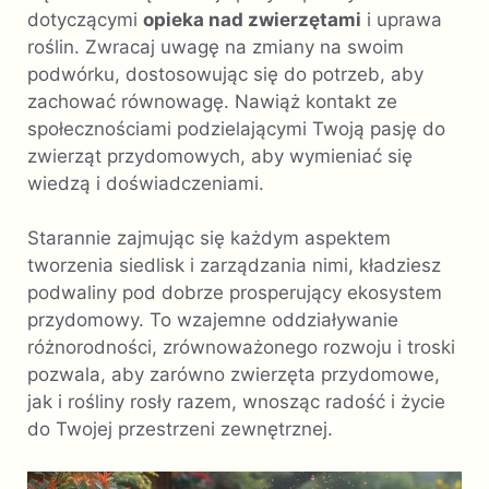
dotyczącymi
opieka nad zwierzętami
i uprawa
roślin. Zwracaj uwagę na zmiany na swoim
podwórku, dostosowując się do potrzeb, aby
zachować równowagę. Nawiąż kontakt ze
społecznościami podzielającymi Twoją pasję do
zwierząt przydomowych, aby wymieniać się
wiedzą i doświadczeniami.
Starannie zajmując się każdym aspektem
tworzenia siedlisk i zarządzania nimi, kładziesz
podwaliny pod dobrze prosperujący ekosystem
przydomowy. To wzajemne oddziaływanie
różnorodności, zrównoważonego rozwoju i troski
pozwala, aby zarówno zwierzęta przydomowe,
jak i rośliny rosły razem, wnosząc radość i życie
do Twojej przestrzeni zewnętrznej.