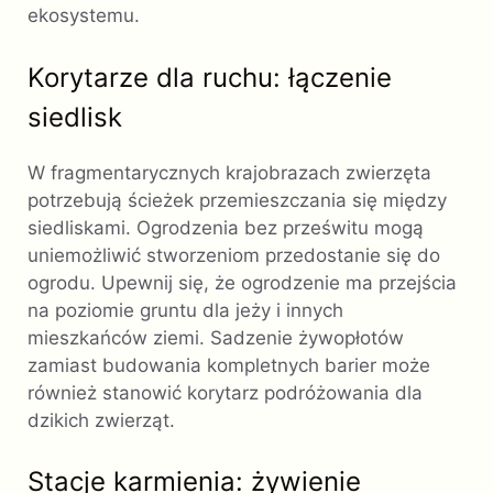
ekosystemu.
Korytarze dla ruchu: łączenie
siedlisk
W fragmentarycznych krajobrazach zwierzęta
potrzebują ścieżek przemieszczania się między
siedliskami. Ogrodzenia bez prześwitu mogą
uniemożliwić stworzeniom przedostanie się do
ogrodu. Upewnij się, że ogrodzenie ma przejścia
na poziomie gruntu dla jeży i innych
mieszkańców ziemi. Sadzenie żywopłotów
zamiast budowania kompletnych barier może
również stanowić korytarz podróżowania dla
dzikich zwierząt.
Stacje karmienia: żywienie