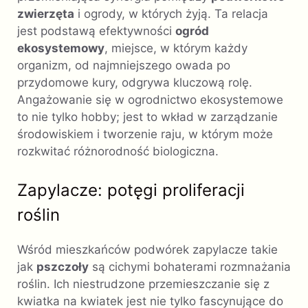
zwierzęta
i ogrody, w których żyją. Ta relacja
jest podstawą efektywności
ogród
ekosystemowy
, miejsce, w którym każdy
organizm, od najmniejszego owada po
przydomowe kury, odgrywa kluczową rolę.
Angażowanie się w ogrodnictwo ekosystemowe
to nie tylko hobby; jest to wkład w zarządzanie
środowiskiem i tworzenie raju, w którym może
rozkwitać różnorodność biologiczna.
Zapylacze: potęgi proliferacji
roślin
Wśród mieszkańców podwórek zapylacze takie
jak
pszczoły
są cichymi bohaterami rozmnażania
roślin. Ich niestrudzone przemieszczanie się z
kwiatka na kwiatek jest nie tylko fascynujące do