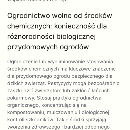
Ogrodnictwo wolne od środków
chemicznych: konieczność dla
różnorodności biologicznej
przydomowych ogrodów
Ograniczenie lub wyeliminowanie stosowania
środków chemicznych ma kluczowe znaczenie
dla przydomowego ogrodu bezpiecznego dla
dzikich zwierząt. Pestycydy mogą bezpośrednio
zaszkodzić zwierzętom lub zakłócić łańcuch
pokarmowy. Stosuj praktyki ogrodnictwa
organicznego, koncentrując się na
kompostowaniu, mulczowaniu i biologicznej
kontroli szkodników. Takie środki sprzyjają
tworzeniu zdrowszego i bardziej odpornego