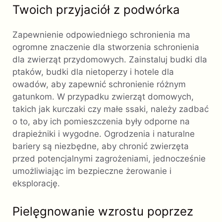
Twoich przyjaciół z podwórka
Zapewnienie odpowiedniego schronienia ma
ogromne znaczenie dla stworzenia schronienia
dla zwierząt przydomowych. Zainstaluj budki dla
ptaków, budki dla nietoperzy i hotele dla
owadów, aby zapewnić schronienie różnym
gatunkom. W przypadku zwierząt domowych,
takich jak kurczaki czy małe ssaki, należy zadbać
o to, aby ich pomieszczenia były odporne na
drapieżniki i wygodne. Ogrodzenia i naturalne
bariery są niezbędne, aby chronić zwierzęta
przed potencjalnymi zagrożeniami, jednocześnie
umożliwiając im bezpieczne żerowanie i
eksplorację.
Pielęgnowanie wzrostu poprzez