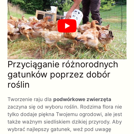
Przyciąganie różnorodnych
gatunków poprzez dobór
roślin
Tworzenie raju dla
podwórkowe zwierzęta
zaczyna się od wyboru roślin. Rodzima flora nie
tylko dodaje piękna Twojemu ogrodowi, ale jest
także ważnym siedliskiem dzikiej przyrody. Aby
wybrać najlepszy gatunek, weź pod uwagę