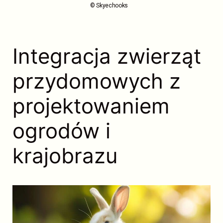
© Skyechooks
Integracja zwierząt
przydomowych z
projektowaniem
ogrodów i
krajobrazu