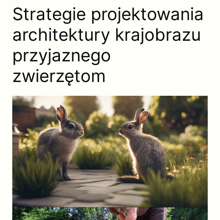
Strategie projektowania
architektury krajobrazu
przyjaznego
zwierzętom