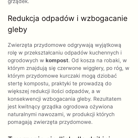
grządek.
Redukcja odpadów i wzbogacanie
gleby
Zwierzęta przydomowe odgrywają wyjątkową
rolę w przekształcaniu odpadów kuchennych i
ogrodowych w
kompost
. Od kosza na robaki, w
którym znajdują się czerwone wigglery, po róg, w
którym przydomowe kurczaki mogą dziobać
stertę kompostu, praktyki te prowadzą do
większej redukcji ilości odpadów, a w
konsekwencji wzbogacania gleby. Rezultatem
jest kwitnący grządka ogrodowa ożywiona
naturalnymi nawozami, w produkcji których
pomagają zwierzęta przydomowe.