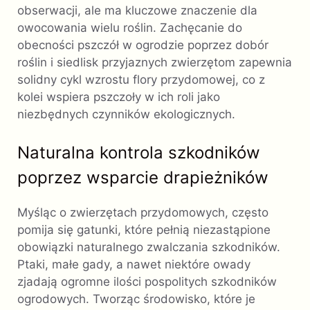
obserwacji, ale ma kluczowe znaczenie dla
owocowania wielu roślin. Zachęcanie do
obecności pszczół w ogrodzie poprzez dobór
roślin i siedlisk przyjaznych zwierzętom zapewnia
solidny cykl wzrostu flory przydomowej, co z
kolei wspiera pszczoły w ich roli jako
niezbędnych czynników ekologicznych.
Naturalna kontrola szkodników
poprzez wsparcie drapieżników
Myśląc o zwierzętach przydomowych, często
pomija się gatunki, które pełnią niezastąpione
obowiązki naturalnego zwalczania szkodników.
Ptaki, małe gady, a nawet niektóre owady
zjadają ogromne ilości pospolitych szkodników
ogrodowych. Tworząc środowisko, które je