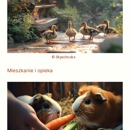
© Skyechooks
Mieszkanie i opieka