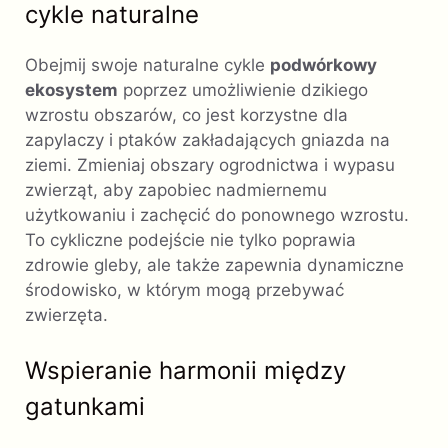
cykle naturalne
Obejmij swoje naturalne cykle
podwórkowy
ekosystem
poprzez umożliwienie dzikiego
wzrostu obszarów, co jest korzystne dla
zapylaczy i ptaków zakładających gniazda na
ziemi. Zmieniaj obszary ogrodnictwa i wypasu
zwierząt, aby zapobiec nadmiernemu
użytkowaniu i zachęcić do ponownego wzrostu.
To cykliczne podejście nie tylko poprawia
zdrowie gleby, ale także zapewnia dynamiczne
środowisko, w którym mogą przebywać
zwierzęta.
Wspieranie harmonii między
gatunkami