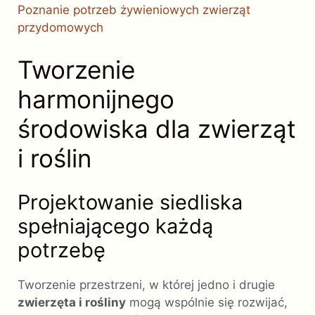
Poznanie potrzeb żywieniowych zwierząt
przydomowych
Tworzenie
harmonijnego
środowiska dla zwierząt
i roślin
Projektowanie siedliska
spełniającego każdą
potrzebę
Tworzenie przestrzeni, w której jedno i drugie
zwierzęta i rośliny
mogą wspólnie się rozwijać,