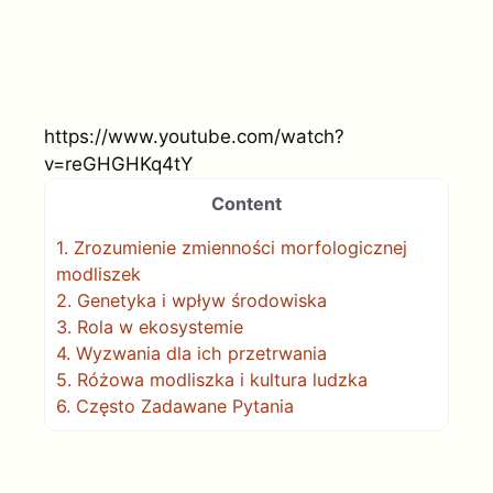
https://www.youtube.com/watch?
v=reGHGHKq4tY
Content
1.
Zrozumienie zmienności morfologicznej
modliszek
2.
Genetyka i wpływ środowiska
3.
Rola w ekosystemie
4.
Wyzwania dla ich przetrwania
5.
Różowa modliszka i kultura ludzka
6.
Często Zadawane Pytania