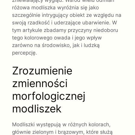
różowa modliszka wyróżnia się jako
szczególnie intrygujący obiekt ze względu na
swoją rzadkość i uderzające ubarwienie. W
tym artykule zbadamy przyczyny niedoboru
tego kolorowego owada i jego wpływ
zarówno na środowisko, jak i ludzką
percepcję.
Zrozumienie
zmienności
morfologicznej
modliszek
Modliszki występują w różnych kolorach,
głównie zielonym i brązowym, które służą