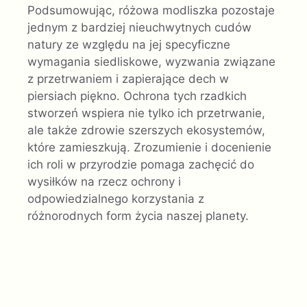
Podsumowując, różowa modliszka pozostaje
jednym z bardziej nieuchwytnych cudów
natury ze względu na jej specyficzne
wymagania siedliskowe, wyzwania związane
z przetrwaniem i zapierające dech w
piersiach piękno. Ochrona tych rzadkich
stworzeń wspiera nie tylko ich przetrwanie,
ale także zdrowie szerszych ekosystemów,
które zamieszkują. Zrozumienie i docenienie
ich roli w przyrodzie pomaga zachęcić do
wysiłków na rzecz ochrony i
odpowiedzialnego korzystania z
różnorodnych form życia naszej planety.