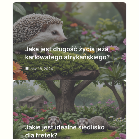
Jaka jest długość życia jeża
karłowatego afrykańskiego?
paź 18, 2024
Jakie jest idealne siedlisko
dla fretek?