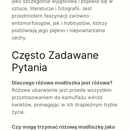
jako szczególnie wyjątkowa i pojawia się w
sztuce, literaturze i fotografii. Jest
przedmiotem fascynacji zarówno
entomorfologów, jak i hobbystów, którzy
podziwiają jego piękno i niepowtarzalne
cechy.
Często Zadawane
Pytania
Dlaczego różowa modliszka jest różowa?
Różowe ubarwienie jest przede wszystkim
przystosowaniem do kamuflażu wśród
kwiatów, pomagając w ich drapieżnym trybie
życia.
Czy mogę trzymać różową modliszkę jako