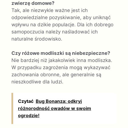
zwierzę domowe?
Tak, ale niezwykle ważne jest ich
odpowiedzialne pozyskiwanie, aby uniknąć
wpływu na dzikie populacje. Dla ich dobrego
samopoczucia należy naśladować ich
naturalne środowisko.
Czy różowe modliszki są niebezpieczne?
Nie bardziej niż jakakolwiek inna modliszka.
W przypadku zagrożenia mogą wykazywać
zachowania obronne, ale generalnie są
nieszkodliwe dla ludzi.
Czytać
Bug Bonanza: odkryj
różnorodność owadów w swoim
ogrodzie!