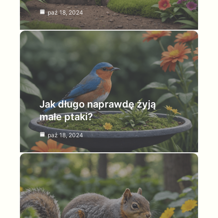
paź 18, 2024
Jak długo naprawdę żyją
małe ptaki?
paź 18, 2024