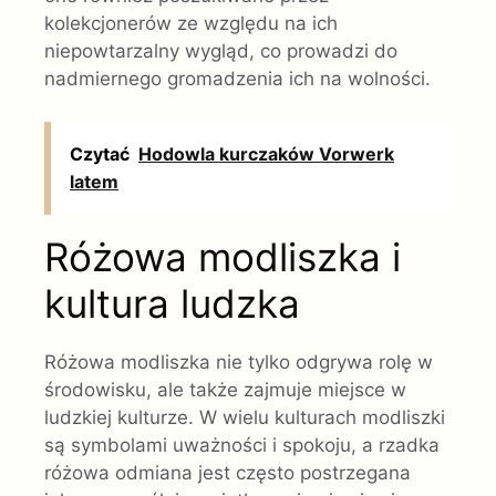
kolekcjonerów ze względu na ich
niepowtarzalny wygląd, co prowadzi do
nadmiernego gromadzenia ich na wolności.
Czytać
Hodowla kurczaków Vorwerk
latem
Różowa modliszka i
kultura ludzka
Różowa modliszka nie tylko odgrywa rolę w
środowisku, ale także zajmuje miejsce w
ludzkiej kulturze. W wielu kulturach modliszki
są symbolami uważności i spokoju, a rzadka
różowa odmiana jest często postrzegana