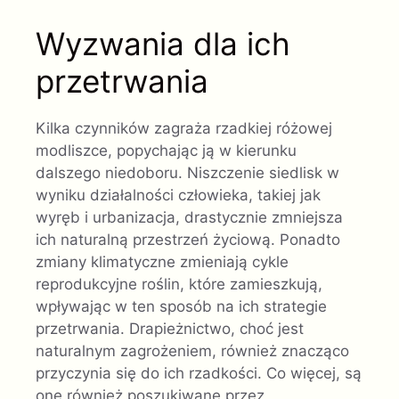
Wyzwania dla ich
przetrwania
Kilka czynników zagraża rzadkiej różowej
modliszce, popychając ją w kierunku
dalszego niedoboru. Niszczenie siedlisk w
wyniku działalności człowieka, takiej jak
wyręb i urbanizacja, drastycznie zmniejsza
ich naturalną przestrzeń życiową. Ponadto
zmiany klimatyczne zmieniają cykle
reprodukcyjne roślin, które zamieszkują,
wpływając w ten sposób na ich strategie
przetrwania. Drapieżnictwo, choć jest
naturalnym zagrożeniem, również znacząco
przyczynia się do ich rzadkości. Co więcej, są
one również poszukiwane przez