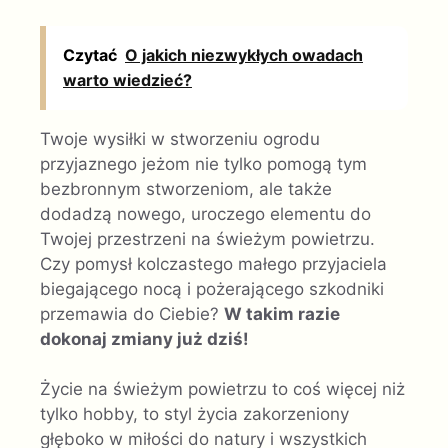
Czytać
O jakich niezwykłych owadach
warto wiedzieć?
Twoje wysiłki w stworzeniu ogrodu
przyjaznego jeżom nie tylko pomogą tym
bezbronnym stworzeniom, ale także
dodadzą nowego, uroczego elementu do
Twojej przestrzeni na świeżym powietrzu.
Czy pomysł kolczastego małego przyjaciela
biegającego nocą i pożerającego szkodniki
przemawia do Ciebie?
W takim razie
dokonaj zmiany już dziś!
Życie na świeżym powietrzu to coś więcej niż
tylko hobby, to styl życia zakorzeniony
głęboko w miłości do natury i wszystkich