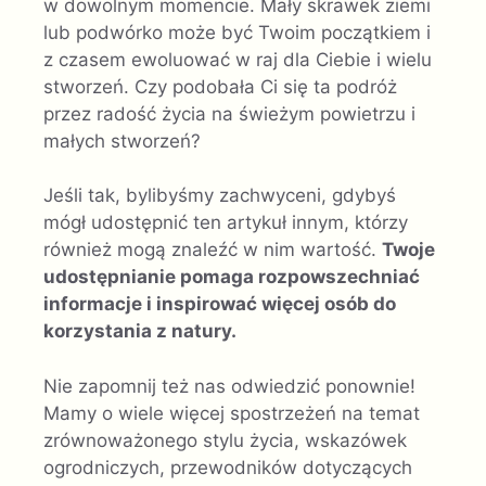
w dowolnym momencie. Mały skrawek ziemi
lub podwórko może być Twoim początkiem i
z czasem ewoluować w raj dla Ciebie i wielu
stworzeń. Czy podobała Ci się ta podróż
przez radość życia na świeżym powietrzu i
małych stworzeń?
Jeśli tak, bylibyśmy zachwyceni, gdybyś
mógł udostępnić ten artykuł innym, którzy
również mogą znaleźć w nim wartość.
Twoje
udostępnianie pomaga rozpowszechniać
informacje i inspirować więcej osób do
korzystania z natury.
Nie zapomnij też nas odwiedzić ponownie!
Mamy o wiele więcej spostrzeżeń na temat
zrównoważonego stylu życia, wskazówek
ogrodniczych, przewodników dotyczących