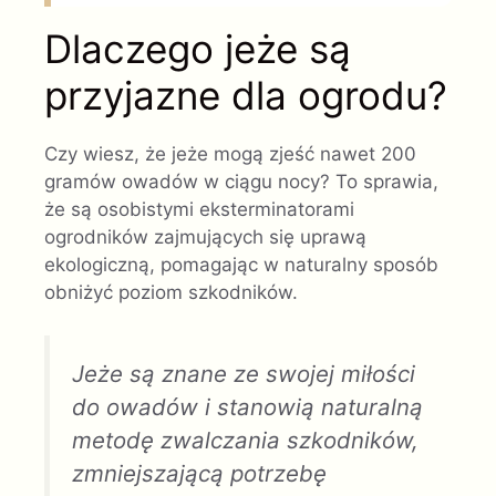
Dlaczego jeże są
przyjazne dla ogrodu?
Czy wiesz, że jeże mogą zjeść nawet 200
gramów owadów w ciągu nocy? To sprawia,
że ​​są osobistymi eksterminatorami
ogrodników zajmujących się uprawą
ekologiczną, pomagając w naturalny sposób
obniżyć poziom szkodników.
Jeże są znane ze swojej miłości
do owadów i stanowią naturalną
metodę zwalczania szkodników,
zmniejszającą potrzebę