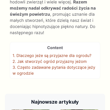
hodowli zwierząt i wiele więcej.
Razem
możemy nadal odkrywać radości życia na
świeżym powietrzu
, promując uznanie dla
małych stworzeń, które dzielą nasz świat i
doceniając hipnotyzujące piękno natury. Do
następnego razu!
Content
1.
Dlaczego jeże są przyjazne dla ogrodu?
2.
Jak stworzyć ogród przyjazny jeżom
3.
Często zadawane pytania dotyczące jeży
w ogrodzie
Najnowsze artykuły