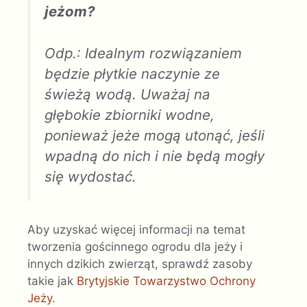
jeżom?
Odp.: Idealnym rozwiązaniem
będzie płytkie naczynie ze
świeżą wodą. Uważaj na
głębokie zbiorniki wodne,
ponieważ jeże mogą utonąć, jeśli
wpadną do nich i nie będą mogły
się wydostać.
Aby uzyskać więcej informacji na temat
tworzenia gościnnego ogrodu dla jeży i
innych dzikich zwierząt, sprawdź zasoby
takie jak
Brytyjskie Towarzystwo Ochrony
Jeży
.