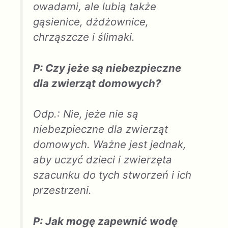
owadami, ale lubią także
gąsienice, dżdżownice,
chrząszcze i ślimaki.
P: Czy jeże są niebezpieczne
dla zwierząt domowych?
Odp.: Nie, jeże nie są
niebezpieczne dla zwierząt
domowych. Ważne jest jednak,
aby uczyć dzieci i zwierzęta
szacunku do tych stworzeń i ich
przestrzeni.
P: Jak mogę zapewnić wodę