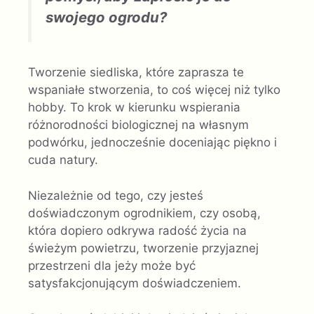
swojego ogrodu?
Tworzenie siedliska, które zaprasza te
wspaniałe stworzenia, to coś więcej niż tylko
hobby. To krok w kierunku wspierania
różnorodności biologicznej na własnym
podwórku, jednocześnie doceniając piękno i
cuda natury.
Niezależnie od tego, czy jesteś
doświadczonym ogrodnikiem, czy osobą,
która dopiero odkrywa radość życia na
świeżym powietrzu, tworzenie przyjaznej
przestrzeni dla jeży może być
satysfakcjonującym doświadczeniem.