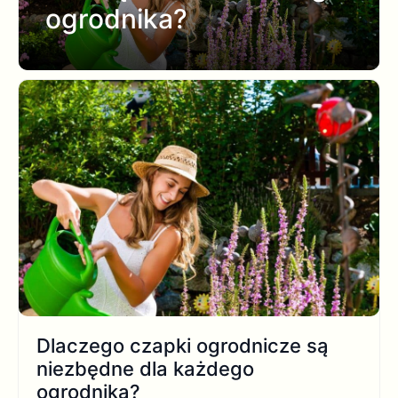
ogrodnika?
Dlaczego czapki ogrodnicze są
niezbędne dla każdego
ogrodnika?