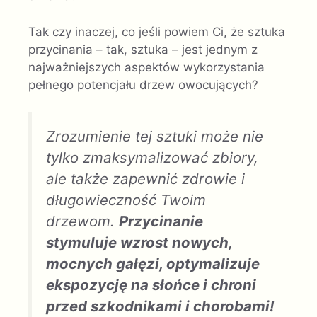
Tak czy inaczej, co jeśli powiem Ci, że sztuka
przycinania – tak, sztuka – jest jednym z
najważniejszych aspektów wykorzystania
pełnego potencjału drzew owocujących?
Zrozumienie tej sztuki może nie
tylko zmaksymalizować zbiory,
ale także zapewnić zdrowie i
długowieczność Twoim
drzewom.
Przycinanie
stymuluje wzrost nowych,
mocnych gałęzi, optymalizuje
ekspozycję na słońce i chroni
przed szkodnikami i chorobami!