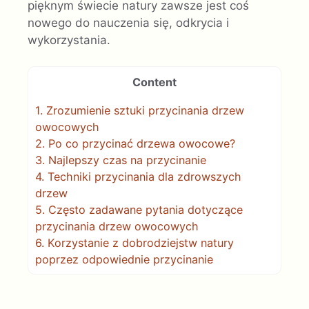
pięknym świecie natury zawsze jest coś
nowego do nauczenia się, odkrycia i
wykorzystania.
Content
1.
Zrozumienie sztuki przycinania drzew
owocowych
2.
Po co przycinać drzewa owocowe?
3.
Najlepszy czas na przycinanie
4.
Techniki przycinania dla zdrowszych
drzew
5.
Często zadawane pytania dotyczące
przycinania drzew owocowych
6.
Korzystanie z dobrodziejstw natury
poprzez odpowiednie przycinanie