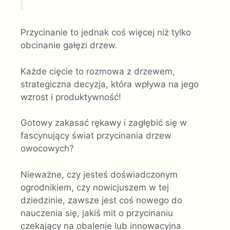
Przycinanie to jednak coś więcej niż tylko
obcinanie gałęzi drzew.
Każde cięcie to rozmowa z drzewem,
strategiczna decyzja, która wpływa na jego
wzrost i produktywność!
Gotowy zakasać rękawy i zagłębić się w
fascynujący świat przycinania drzew
owocowych?
Nieważne, czy jesteś doświadczonym
ogrodnikiem, czy nowicjuszem w tej
dziedzinie, zawsze jest coś nowego do
nauczenia się, jakiś mit o przycinaniu
czekający na obalenie lub innowacyjna