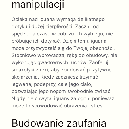
manipulacji
Opieka nad iguaną wymaga delikatnego
dotyku i dużej cierpliwości. Zacznij od
spędzenia czasu w pobliżu ich wybiegu, nie
próbując ich dotykać. Dzięki temu iguana
może przyzwyczaić się do Twojej obecności.
Stopniowo wprowadzaj rękę do obudowy, nie
wykonując gwałtownych ruchów. Zaoferuj
smakołyki z ręki, aby zbudować pozytywne
skojarzenia. Kiedy zaczniesz trzymać
legwana, podeprzyj całe jego ciało,
pozwalając jego nogom swobodnie zwisać.
Nigdy nie chwytaj iguany za ogon, ponieważ
może to spowodować obrażenia i stres.
Budowanie zaufania