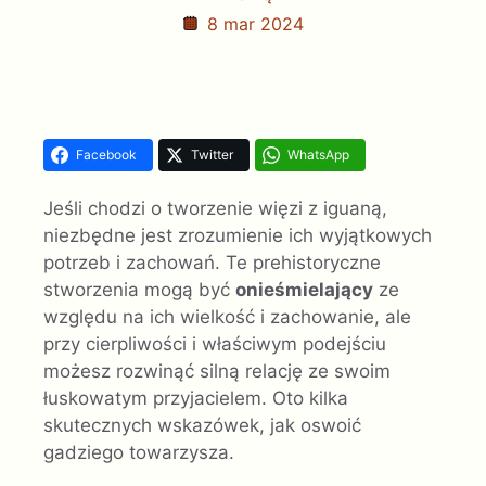
8 mar 2024
Facebook
Twitter
WhatsApp
Jeśli chodzi o tworzenie więzi z iguaną,
niezbędne jest zrozumienie ich wyjątkowych
potrzeb i zachowań. Te prehistoryczne
stworzenia mogą być
onieśmielający
ze
względu na ich wielkość i zachowanie, ale
przy cierpliwości i właściwym podejściu
możesz rozwinąć silną relację ze swoim
łuskowatym przyjacielem. Oto kilka
skutecznych wskazówek, jak oswoić
gadziego towarzysza.