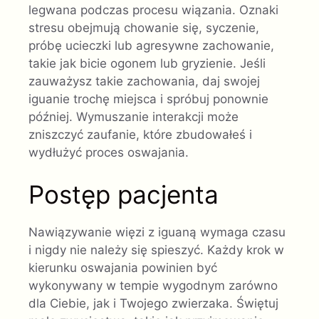
legwana podczas procesu wiązania. Oznaki
stresu obejmują chowanie się, syczenie,
próbę ucieczki lub agresywne zachowanie,
takie jak bicie ogonem lub gryzienie. Jeśli
zauważysz takie zachowania, daj swojej
iguanie trochę miejsca i spróbuj ponownie
później. Wymuszanie interakcji może
zniszczyć zaufanie, które zbudowałeś i
wydłużyć proces oswajania.
Postęp pacjenta
Nawiązywanie więzi z iguaną wymaga czasu
i nigdy nie należy się spieszyć. Każdy krok w
kierunku oswajania powinien być
wykonywany w tempie wygodnym zarówno
dla Ciebie, jak i Twojego zwierzaka. Świętuj