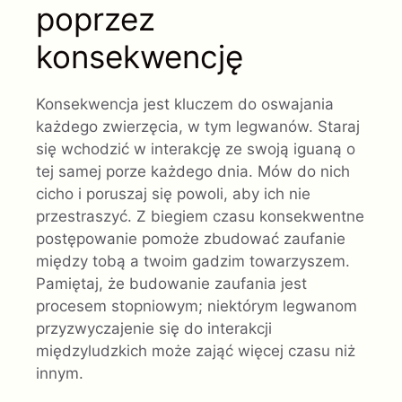
poprzez
konsekwencję
Konsekwencja jest kluczem do oswajania
każdego zwierzęcia, w tym legwanów. Staraj
się wchodzić w interakcję ze swoją iguaną o
tej samej porze każdego dnia. Mów do nich
cicho i poruszaj się powoli, aby ich nie
przestraszyć. Z biegiem czasu konsekwentne
postępowanie pomoże zbudować zaufanie
między tobą a twoim gadzim towarzyszem.
Pamiętaj, że budowanie zaufania jest
procesem stopniowym; niektórym legwanom
przyzwyczajenie się do interakcji
międzyludzkich może zająć więcej czasu niż
innym.