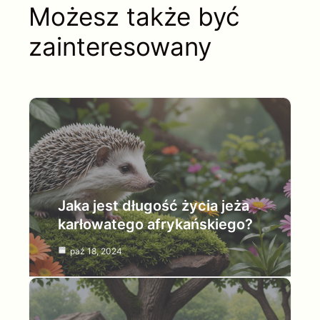
Możesz także być
zainteresowany
Jaka jest długość życia jeża
karłowatego afrykańskiego?
paź 18, 2024