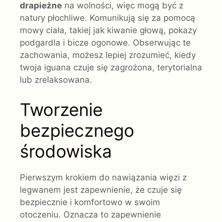
drapieżne
na wolności, więc mogą być z
natury płochliwe. Komunikują się za pomocą
mowy ciała, takiej jak kiwanie głową, pokazy
podgardla i bicze ogonowe. Obserwując te
zachowania, możesz lepiej zrozumieć, kiedy
twoja iguana czuje się zagrożona, terytorialna
lub zrelaksowana.
Tworzenie
bezpiecznego
środowiska
Pierwszym krokiem do nawiązania więzi z
legwanem jest zapewnienie, że czuje się
bezpiecznie i komfortowo w swoim
otoczeniu. Oznacza to zapewnienie