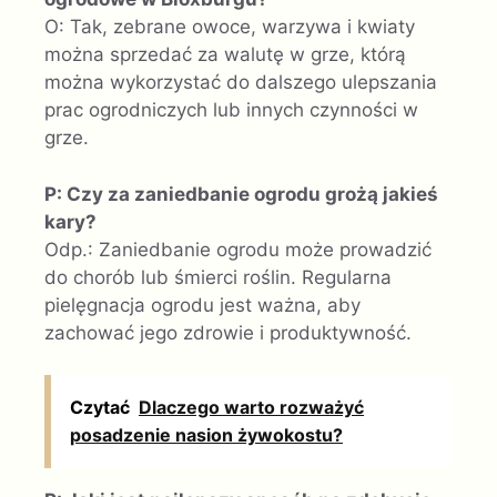
O: Tak, zebrane owoce, warzywa i kwiaty
można sprzedać za walutę w grze, którą
można wykorzystać do dalszego ulepszania
prac ogrodniczych lub innych czynności w
grze.
P: Czy za zaniedbanie ogrodu grożą jakieś
kary?
Odp.: Zaniedbanie ogrodu może prowadzić
do chorób lub śmierci roślin. Regularna
pielęgnacja ogrodu jest ważna, aby
zachować jego zdrowie i produktywność.
Czytać
Dlaczego warto rozważyć
posadzenie nasion żywokostu?