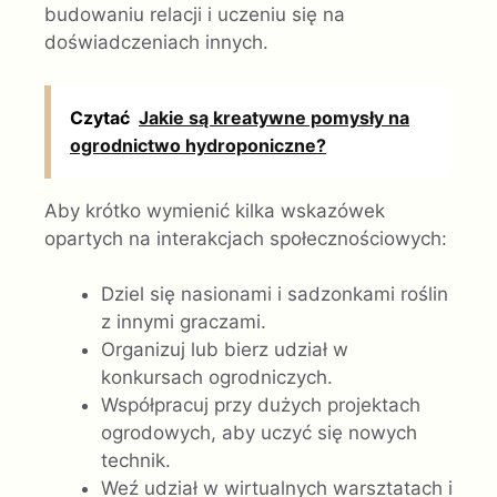
budowaniu relacji i uczeniu się na
doświadczeniach innych.
Czytać
Jakie są kreatywne pomysły na
ogrodnictwo hydroponiczne?
Aby krótko wymienić kilka wskazówek
opartych na interakcjach społecznościowych:
Dziel się nasionami i sadzonkami roślin
z innymi graczami.
Organizuj lub bierz udział w
konkursach ogrodniczych.
Współpracuj przy dużych projektach
ogrodowych, aby uczyć się nowych
technik.
Weź udział w wirtualnych warsztatach i