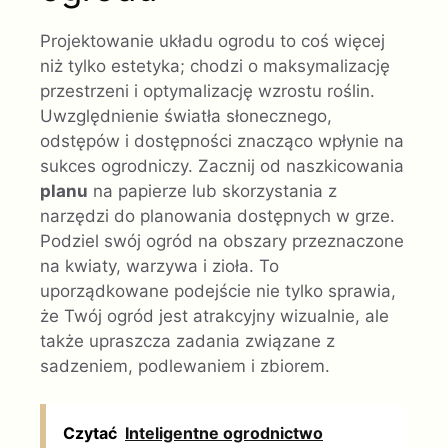
Projektowanie układu ogrodu to coś więcej
niż tylko estetyka; chodzi o maksymalizację
przestrzeni i optymalizację wzrostu roślin.
Uwzględnienie światła słonecznego,
odstępów i dostępności znacząco wpłynie na
sukces ogrodniczy. Zacznij od naszkicowania
planu
na papierze lub skorzystania z
narzędzi do planowania dostępnych w grze.
Podziel swój ogród na obszary przeznaczone
na kwiaty, warzywa i zioła. To
uporządkowane podejście nie tylko sprawia,
że Twój ogród jest atrakcyjny wizualnie, ale
także upraszcza zadania związane z
sadzeniem, podlewaniem i zbiorem.
Czytać
Inteligentne ogrodnictwo