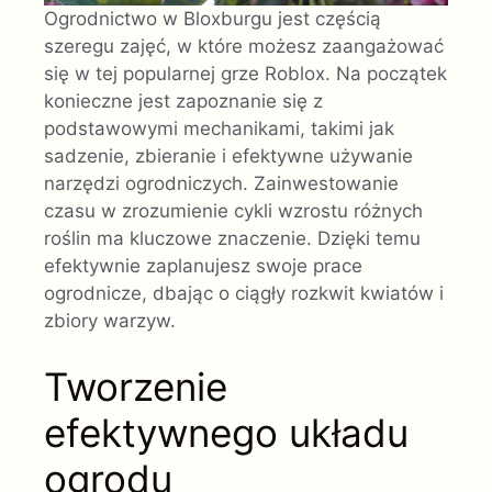
Ogrodnictwo w Bloxburgu jest częścią
szeregu zajęć, w które możesz zaangażować
się w tej popularnej grze Roblox. Na początek
konieczne jest zapoznanie się z
podstawowymi mechanikami, takimi jak
sadzenie, zbieranie i efektywne używanie
narzędzi ogrodniczych. Zainwestowanie
czasu w zrozumienie cykli wzrostu różnych
roślin ma kluczowe znaczenie. Dzięki temu
efektywnie zaplanujesz swoje prace
ogrodnicze, dbając o ciągły rozkwit kwiatów i
zbiory warzyw.
Tworzenie
efektywnego układu
ogrodu