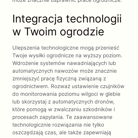
może znacznie usprawnić prace ogrodnicze.
Integracja technologii
w Twoim ogrodzie
Ulepszenia technologiczne mogą przenieść
Twoje wysiłki ogrodnicze na wyższy poziom.
Wdrożenie systemów nawadniających lub
automatycznych nawozów może znacznie
zmniejszyć pracę fizyczną związaną z
ogrodnictwem. Rozważ ustawienie czujników
do monitorowania poziomu wilgoci w glebie
lub skorzystaj z automatycznych dronów,
które pomogą w zwalczaniu szkodników i
procesach zapylania. Te zaawansowane
technologicznie rozwiązania nie tylko
oszczędzają czas, ale także zapewniają