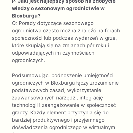
P: Jaki jest najlepszy sposób na zdobycie
wiedzy o sezonowym ogrodnictwie w
Bloxburgu?
O: Porady dotyczące sezonowego
ogrodnictwa często można znaleźć na forach
społeczności lub podczas wydarzeń w grze,
które skupiają się na zmianach pór roku i
odpowiadających im czynnościach
ogrodniczych.
Podsumowując, podnoszenie umiejętności
ogrodniczych w Bloxburgu łączy zrozumienie
podstawowych zasad, wykorzystanie
zaawansowanych narzędzi, integrację
technologii i zaangażowanie w społeczność
graczy. Każdy element przyczynia się do
bardziej produktywnego i przyjemnego
doświadczenia ogrodniczego w wirtualnym