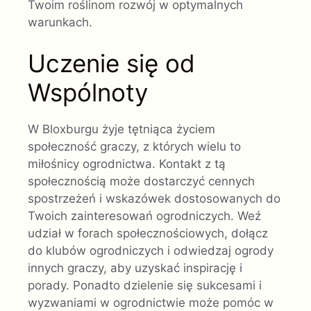
Twoim roślinom rozwój w optymalnych
warunkach.
Uczenie się od
Wspólnoty
W Bloxburgu żyje tętniąca życiem
społeczność graczy, z których wielu to
miłośnicy ogrodnictwa. Kontakt z tą
społecznością może dostarczyć cennych
spostrzeżeń i wskazówek dostosowanych do
Twoich zainteresowań ogrodniczych. Weź
udział w forach społecznościowych, dołącz
do klubów ogrodniczych i odwiedzaj ogrody
innych graczy, aby uzyskać inspirację i
porady. Ponadto dzielenie się sukcesami i
wyzwaniami w ogrodnictwie może pomóc w