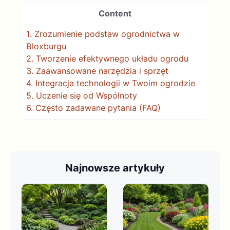
Content
1.
Zrozumienie podstaw ogrodnictwa w
Bloxburgu
2.
Tworzenie efektywnego układu ogrodu
3.
Zaawansowane narzędzia i sprzęt
4.
Integracja technologii w Twoim ogrodzie
5.
Uczenie się od Wspólnoty
6.
Często zadawane pytania (FAQ)
Najnowsze artykuły