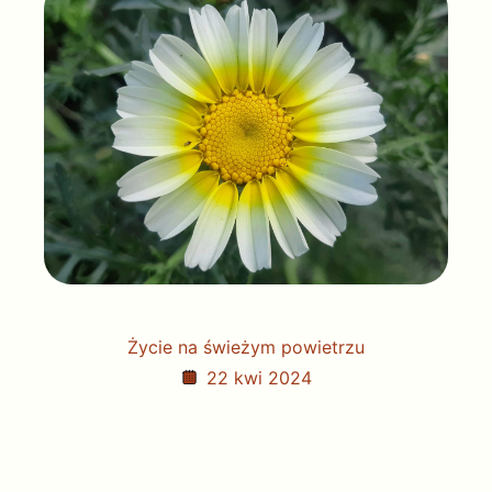
Życie na świeżym powietrzu
22 kwi 2024