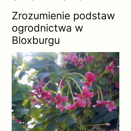
Zrozumienie podstaw
ogrodnictwa w
Bloxburgu