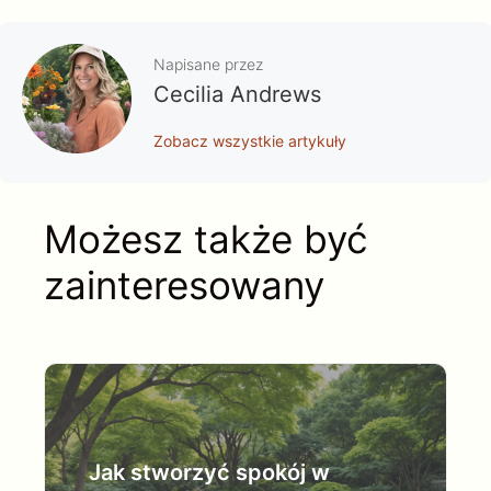
Napisane przez
Cecilia Andrews
Zobacz wszystkie artykuły
Możesz także być
zainteresowany
Jak stworzyć spokój w