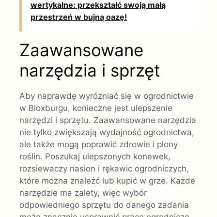
wertykalne: przekształć swoją małą
przestrzeń w bujną oazę!
Zaawansowane
narzędzia i sprzęt
Aby naprawdę wyróżniać się w ogrodnictwie
w Bloxburgu, konieczne jest ulepszenie
narzędzi i sprzętu. Zaawansowane narzędzia
nie tylko zwiększają wydajność ogrodnictwa,
ale także mogą poprawić zdrowie i plony
roślin. Poszukaj ulepszonych konewek,
rozsiewaczy nasion i rękawic ogrodniczych,
które można znaleźć lub kupić w grze. Każde
narzędzie ma zalety, więc wybór
odpowiedniego sprzętu do danego zadania