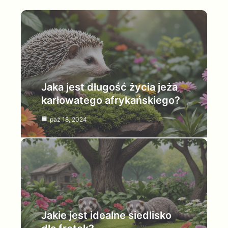
Jaka jest długość życia jeża
karłowatego afrykańskiego?
paź 18, 2024
Jakie jest idealne siedlisko