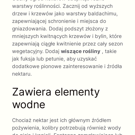
warstwy roślinności. Zacznij od wyższych
drzew i krzewów jako warstwy baldachimu,
zapewniającej schronienie i miejsca do
gniazdowania. Dodaj podszyt złożony z
mniejszych kwitnących krzewów i bylin, które
zapewniają ciągłe kwitnienie przez cały sezon
wegetacyjny. Dodaj
wiszące rośliny
, takie
jak fuksja lub petunie, aby uzyskać
dodatkowe pionowe zainteresowanie i źródła
nektaru.
Zawiera elementy
wodne
Chociaż nektar jest ich głównym źródłem
pożywienia, kolibry potrzebują również wody