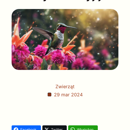
Zwierząt
29 mar 2024
Facebook
Twitter
WhatsApp