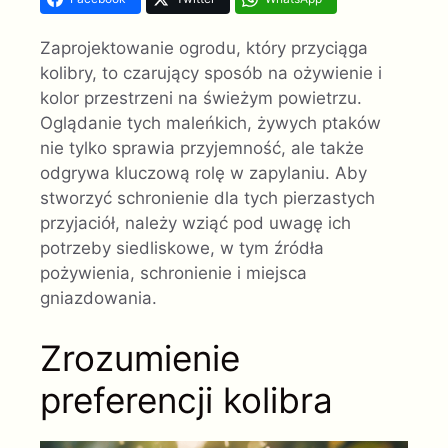
Zaprojektowanie ogrodu, który przyciąga
kolibry, to czarujący sposób na ożywienie i
kolor przestrzeni na świeżym powietrzu.
Oglądanie tych maleńkich, żywych ptaków
nie tylko sprawia przyjemność, ale także
odgrywa kluczową rolę w zapylaniu. Aby
stworzyć schronienie dla tych pierzastych
przyjaciół, należy wziąć pod uwagę ich
potrzeby siedliskowe, w tym źródła
pożywienia, schronienie i miejsca
gniazdowania.
Zrozumienie
preferencji kolibra