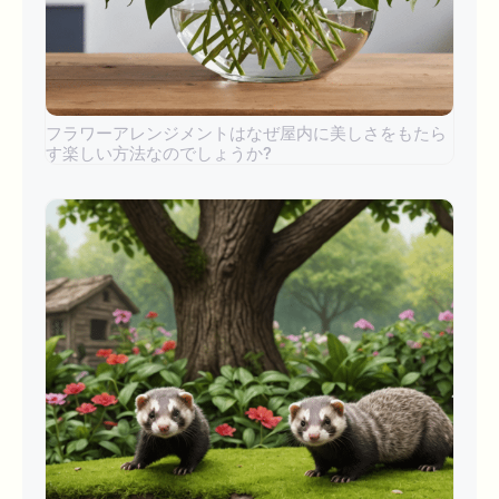
フラワーアレンジメントはなぜ屋内に美しさをもたら
す楽しい方法なのでしょうか?