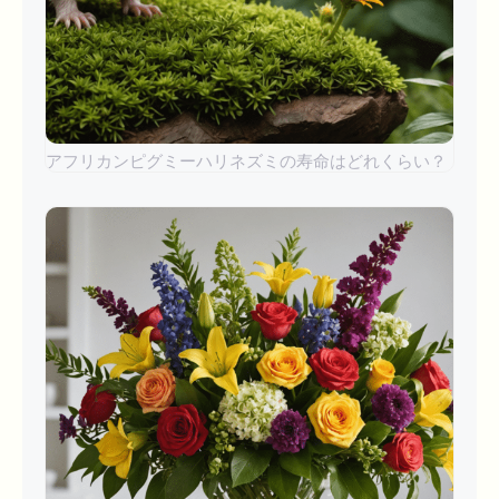
アフリカンピグミーハリネズミの寿命はどれくらい？