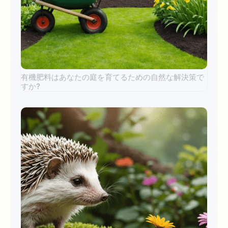
有機肥料はあなたの庭を育てるための自然な解決策で
すか?