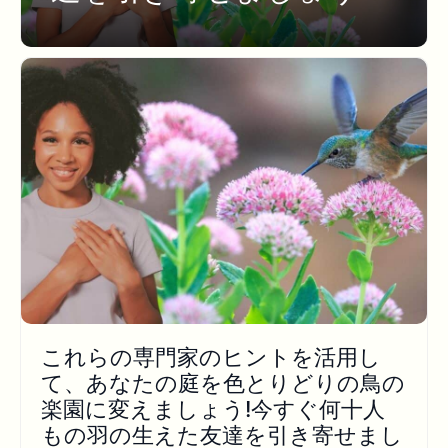
これらの専門家のヒントを活用し
て、あなたの庭を色とりどりの鳥の
楽園に変えましょう!今すぐ何十人
もの羽の生えた友達を引き寄せまし