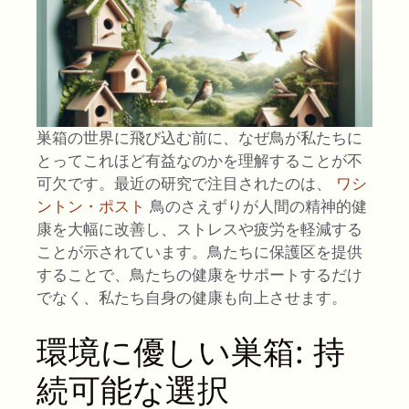
巣箱の世界に飛び込む前に、なぜ鳥が私たちに
とってこれほど有益なのかを理解することが不
可欠です。最近の研究で注目されたのは、
ワシ
ントン・ポスト
鳥のさえずりが人間の精神的健
康を大幅に改善し、ストレスや疲労を軽減する
ことが示されています。鳥たちに保護区を提供
することで、鳥たちの健康をサポートするだけ
でなく、私たち自身の健康も向上させます。
環境に優しい巣箱: 持
続可能な選択