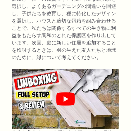
選択し、よくあるガーデニングの間違いを回避
し、子供たちを教育し、種に特化したデザイン
を選択し、ハウスと適切な餌箱を組み合わせる
ことで、私たちは関係するすべての生き物に利
益をもたらす調和のとれた保護区を作り出して
います。次回、庭に新しい住居を追加すること
を検討するときは、羽の生えた友人たちと地球
のために、緑について考えてください。