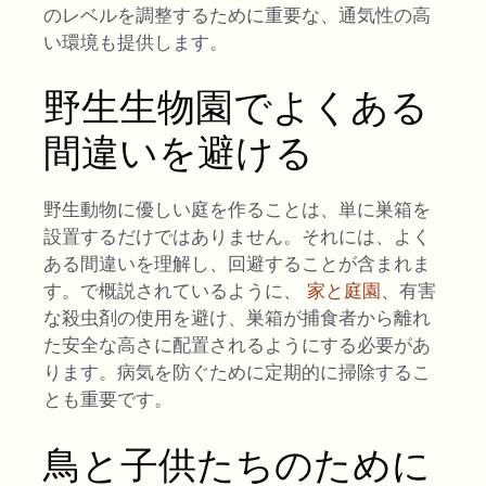
のレベルを調整するために重要な、通気性の高
い環境も提供します。
野生生物園でよくある
間違いを避ける
野生動物に優しい庭を作ることは、単に巣箱を
設置するだけではありません。それには、よく
ある間違いを理解し、回避することが含まれま
す。で概説されているように、
家と庭園
、有害
な殺虫剤の使用を避け、巣箱が捕食者から離れ
た安全な高さに配置されるようにする必要があ
ります。病気を防ぐために定期的に掃除するこ
とも重要です。
鳥と子供たちのために