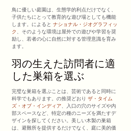
鳥に優しい庭園は、生態学的利点だけでなく、
子供たちにとって教育的な遊び場としても機能
します。によると
ナショナル・ジオグラフィッ
ク
、そのような環境は屋外での遊びや学習を奨
励し、若者の心に自然に対する管理意識を育み
ます。
羽の生えた訪問者に適
した巣箱を選ぶ
完璧な巣箱を選ぶことは、芸術であると同時に
科学でもあります。の推奨どおり
ザ・タイム
ズ・オブ・インディア
、入口の穴のサイズや内
部スペースなど、特定の種のニーズを満たすデ
ザインを探してください。美しい木製の巣箱
は、避難所を提供するだけでなく、庭に美的価